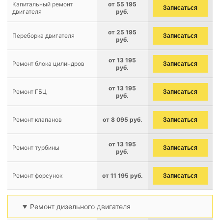
Капитальный ремонт
от 55 195
Записаться
двигателя
руб.
от 25 195
Переборка двигателя
Записаться
руб.
от 13 195
Ремонт блока цилиндров
Записаться
руб.
от 13 195
Ремонт ГБЦ
Записаться
руб.
Ремонт клапанов
от 8 095 руб.
Записаться
от 13 195
Ремонт турбины
Записаться
руб.
Ремонт форсунок
от 11 195 руб.
Записаться
Ремонт дизельного двигателя