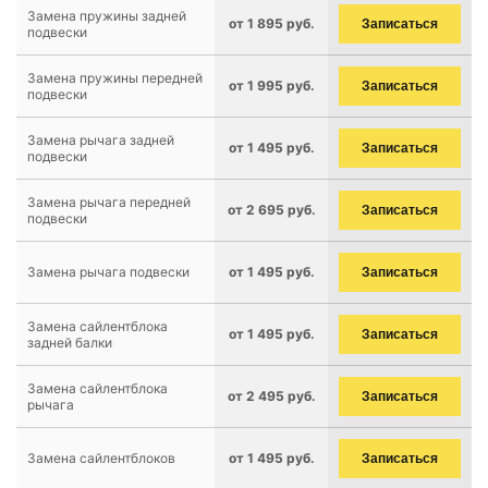
Замена пружины задней
от 1 895 руб.
Записаться
подвески
Замена пружины передней
от 1 995 руб.
Записаться
подвески
Замена рычага задней
от 1 495 руб.
Записаться
подвески
Замена рычага передней
от 2 695 руб.
Записаться
подвески
Замена рычага подвески
от 1 495 руб.
Записаться
Замена сайлентблока
от 1 495 руб.
Записаться
задней балки
Замена сайлентблока
от 2 495 руб.
Записаться
рычага
Замена сайлентблоков
от 1 495 руб.
Записаться