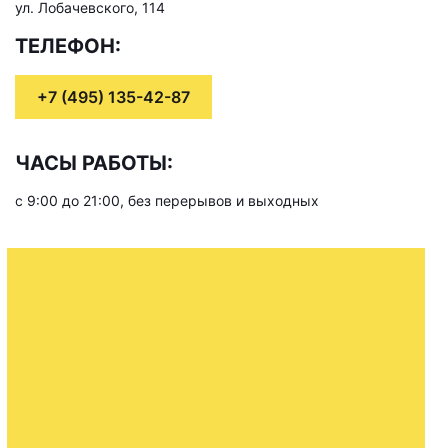
ул. Лобачевского, 114
ТЕЛЕФОН:
+7 (495) 135-42-87
ЧАСЫ РАБОТЫ:
с 9:00 до 21:00, без перерывов и выходных