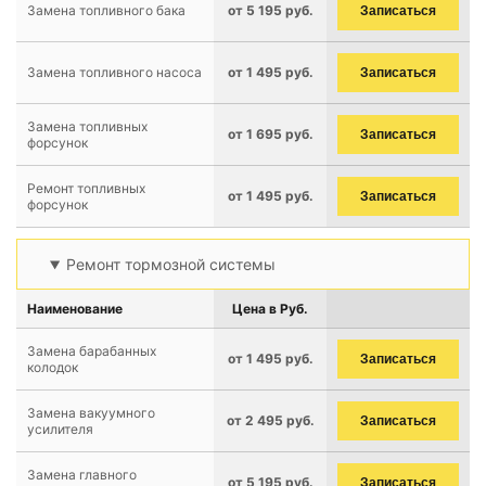
Замена топливного бака
от 5 195 руб.
Записаться
Замена топливного насоса
от 1 495 руб.
Записаться
Замена топливных
от 1 695 руб.
Записаться
форсунок
Ремонт топливных
от 1 495 руб.
Записаться
форсунок
Ремонт тормозной системы
Наименование
Цена в Руб.
Замена барабанных
от 1 495 руб.
Записаться
колодок
Замена вакуумного
от 2 495 руб.
Записаться
усилителя
Замена главного
от 5 195 руб.
Записаться