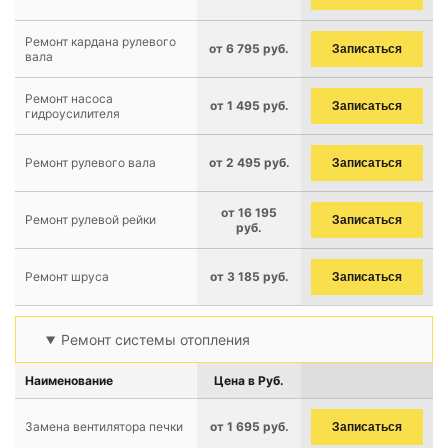
Ремонт кардана рулевого
от 6 795 руб.
Записаться
вала
Ремонт насоса
от 1 495 руб.
Записаться
гидроусилителя
Ремонт рулевого вала
от 2 495 руб.
Записаться
от 16 195
Ремонт рулевой рейки
Записаться
руб.
Ремонт шруса
от 3 185 руб.
Записаться
Ремонт системы отопления
Наименование
Цена в Руб.
Замена вентилятора печки
от 1 695 руб.
Записаться