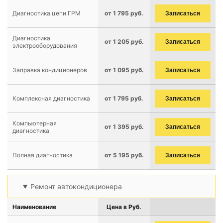
Диагностика цепи ГРМ
от 1 795 руб.
Записаться
Диагностика
от 1 205 руб.
Записаться
электрооборудования
Заправка кондиционеров
от 1 095 руб.
Записаться
Комплексная диагностика
от 1 795 руб.
Записаться
Компьютерная
от 1 395 руб.
Записаться
диагностика
Полная диагностика
от 5 195 руб.
Записаться
Ремонт автокондиционера
Наименование
Цена в Руб.