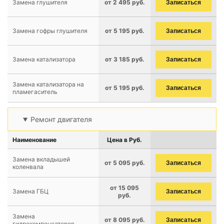
Замена глушителя
от 2 495 руб.
Записаться
Замена гофры глушителя
от 5 195 руб.
Записаться
Замена катализатора
от 3 185 руб.
Записаться
Замена катализатора на
от 5 195 руб.
Записаться
пламегаситель
Ремонт двигателя
Наименование
Цена в Руб.
Замена вкладышей
от 5 095 руб.
Записаться
коленвала
от 15 095
Замена ГБЦ
Записаться
руб.
Замена
от 8 095 руб.
Записаться
гидрокомпенсаторов