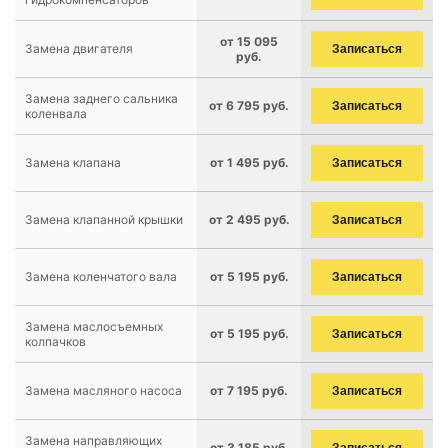
от 15 095
Замена двигателя
Записаться
руб.
Замена заднего сальника
от 6 795 руб.
Записаться
коленвала
Замена клапана
от 1 495 руб.
Записаться
Замена клапанной крышки
от 2 495 руб.
Записаться
Замена коленчатого вала
от 5 195 руб.
Записаться
Замена маслосъемных
от 5 195 руб.
Записаться
колпачков
Замена масляного насоса
от 7 195 руб.
Записаться
Замена направляющих
от 3 185 руб.