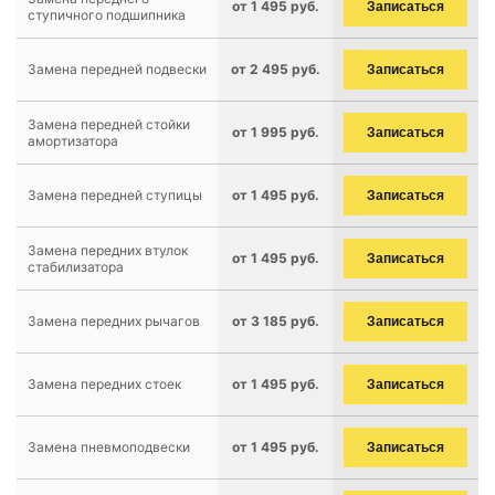
от 1 495 руб.
Записаться
ступичного подшипника
Замена передней подвески
от 2 495 руб.
Записаться
Замена передней стойки
от 1 995 руб.
Записаться
амортизатора
Замена передней ступицы
от 1 495 руб.
Записаться
Замена передних втулок
от 1 495 руб.
Записаться
стабилизатора
Замена передних рычагов
от 3 185 руб.
Записаться
Замена передних стоек
от 1 495 руб.
Записаться
Замена пневмоподвески
от 1 495 руб.
Записаться