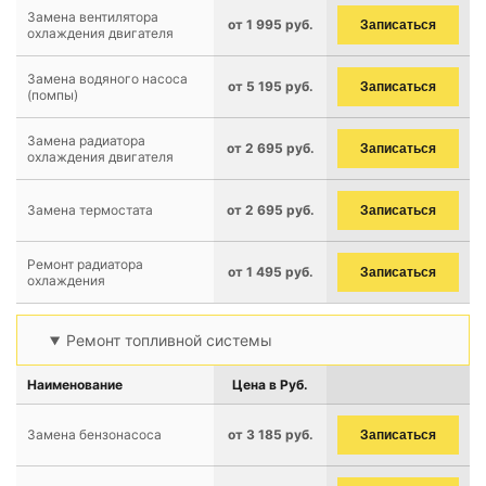
Замена вентилятора
от 1 995 руб.
Записаться
охлаждения двигателя
Замена водяного насоса
от 5 195 руб.
Записаться
(помпы)
Замена радиатора
от 2 695 руб.
Записаться
охлаждения двигателя
Замена термостата
от 2 695 руб.
Записаться
Ремонт радиатора
от 1 495 руб.
Записаться
охлаждения
Ремонт топливной системы
Наименование
Цена в Руб.
Замена бензонасоса
от 3 185 руб.
Записаться