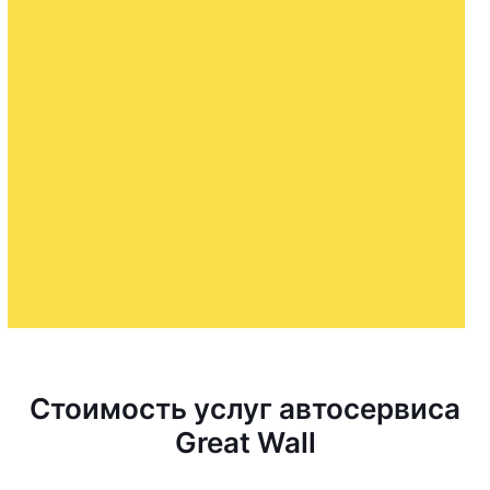
Стоимость услуг автосервиса
Great Wall