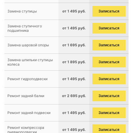
Замена ступицы
от 1 495 руб.
Записаться
Замена ступичного
от 1 495 руб.
Записаться
подшипника
Замена шаровой опоры
от 1 695 руб.
Записаться
Замена шпильки ступицы
от 1 895 руб.
Записаться
колеса
Ремонт гидроподвески
от 1 495 руб.
Записаться
Ремонт задней балки
от 2 695 руб.
Записаться
Ремонт задней подвески
от 1 495 руб.
Записаться
Ремонт компрессора
от 1 495 руб.
Записаться
пневмоподвески