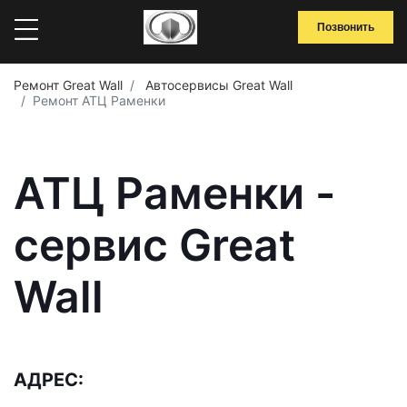
Позвонить
Ремонт Great Wall
Автосервисы Great Wall
Ремонт АТЦ Раменки
АТЦ Раменки -
сервис Great
Wall
АДРЕС: