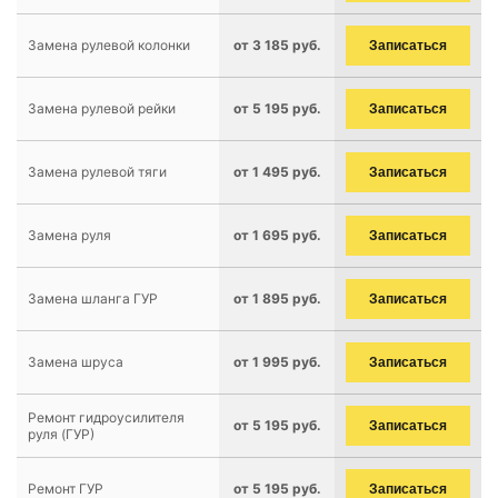
Замена рулевой колонки
от 3 185 руб.
Записаться
Замена рулевой рейки
от 5 195 руб.
Записаться
Замена рулевой тяги
от 1 495 руб.
Записаться
Замена руля
от 1 695 руб.
Записаться
Замена шланга ГУР
от 1 895 руб.
Записаться
Замена шруса
от 1 995 руб.
Записаться
Ремонт гидроусилителя
от 5 195 руб.
Записаться
руля (ГУР)
Ремонт ГУР
от 5 195 руб.
Записаться