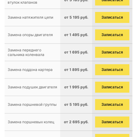
Записаться
втулок клапанов
Замена натяжителя цепи
от 5 195 руб.
Записаться
Замена опоры двигателя
от 1 495 руб.
Записаться
Замена переднего
от 1 695 руб.
Записаться
сальника коленвала
Замена поддона картера
от 1 895 руб.
Записаться
Замена подушек двигателя
от 1 995 руб.
Записаться
Замена поршневой группы
от 5 195 руб.
Записаться
Замена поршневых колец
от 2 695 руб.
Записаться