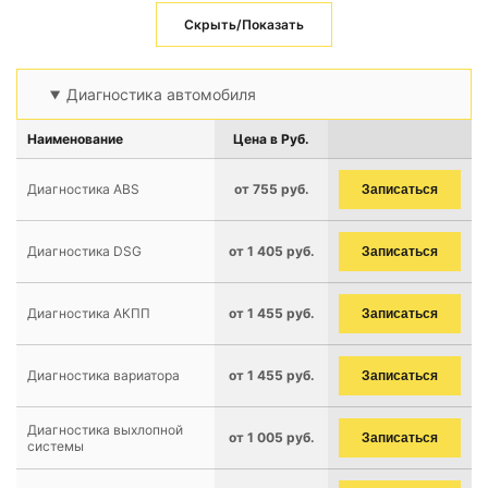
Скрыть/Показать
Диагностика автомобиля
Наименование
Цена в Руб.
Диагностика ABS
от 755 руб.
Записаться
Диагностика DSG
от 1 405 руб.
Записаться
Диагностика АКПП
от 1 455 руб.
Записаться
Диагностика вариатора
от 1 455 руб.
Записаться
Диагностика выхлопной
от 1 005 руб.
Записаться
системы