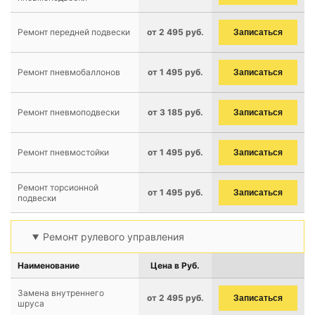
Ремонт передней подвески
от 2 495 руб.
Записаться
Ремонт пневмобаллонов
от 1 495 руб.
Записаться
Ремонт пневмоподвески
от 3 185 руб.
Записаться
Ремонт пневмостойки
от 1 495 руб.
Записаться
Ремонт торсионной
от 1 495 руб.
Записаться
подвески
Ремонт рулевого управления
Наименование
Цена в Руб.
Замена внутреннего
от 2 495 руб.
Записаться
шруса