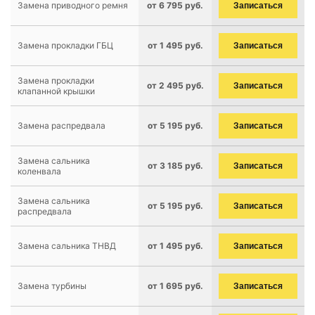
Замена приводного ремня
от 6 795 руб.
Записаться
Замена прокладки ГБЦ
от 1 495 руб.
Записаться
Замена прокладки
от 2 495 руб.
Записаться
клапанной крышки
Замена распредвала
от 5 195 руб.
Записаться
Замена сальника
от 3 185 руб.
Записаться
коленвала
Замена сальника
от 5 195 руб.
Записаться
распредвала
Замена сальника ТНВД
от 1 495 руб.
Записаться
Замена турбины
от 1 695 руб.
Записаться