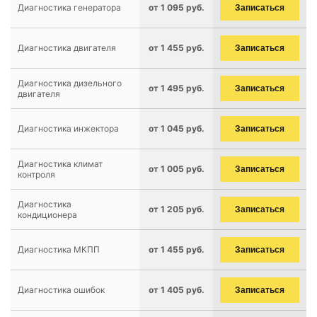
Диагностика генератора
от 1 095 руб.
Записаться
Диагностика двигателя
от 1 455 руб.
Записаться
Диагностика дизельного
от 1 495 руб.
Записаться
двигателя
Диагностика инжектора
от 1 045 руб.
Записаться
Диагностика климат
от 1 005 руб.
Записаться
контроля
Диагностика
от 1 205 руб.
Записаться
кондиционера
Диагностика МКПП
от 1 455 руб.
Записаться
Диагностика ошибок
от 1 405 руб.
Записаться