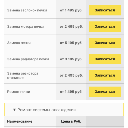
Замена заслонок печки
от 1 495 руб.
Записаться
Замена мотора печки
от 2 495 руб.
Записаться
Замена печки
от 5 195 руб.
Записаться
Замена радиатора печки
от 3 185 руб.
Записаться
Замена резистора
от 2 495 руб.
Записаться
отопителя
Ремонт печки
от 1 495 руб.
Записаться
Ремонт системы охлаждения
Наименование
Цена в Руб.