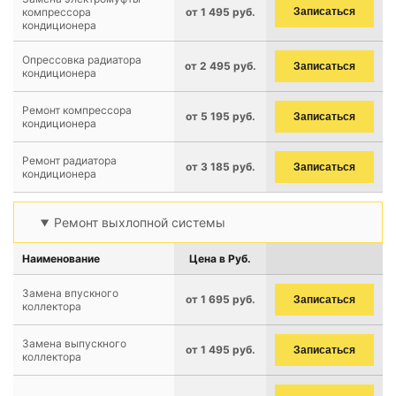
компрессора
от 1 495 руб.
Записаться
кондиционера
Опрессовка радиатора
от 2 495 руб.
Записаться
кондиционера
Ремонт компрессора
от 5 195 руб.
Записаться
кондиционера
Ремонт радиатора
от 3 185 руб.
Записаться
кондиционера
Ремонт выхлопной системы
Наименование
Цена в Руб.
Замена впускного
от 1 695 руб.
Записаться
коллектора
Замена выпускного
от 1 495 руб.
Записаться
коллектора