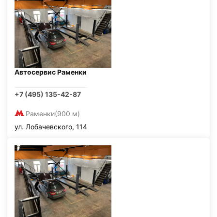
Автосервис Раменки
+7 (495) 135-42-87
Раменки
(900 м)
ул. Лобачевского, 114