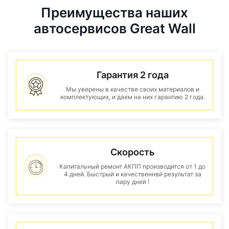
Преимущества наших
автосервисов Great Wall
Гарантия 2 года
Мы уверены в качестве своих материалов и
комплектующих, и даем на них гарантию 2 года.
Скорость
Капитальный ремонт АКПП производится от 1 до
4 дней. Быстрый и качественнвй результат за
пару дней !