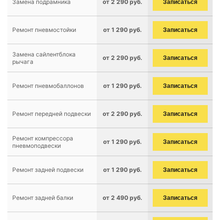
Замена подрамника
от 2 290 руб.
Записаться
Ремонт пневмостойки
от 1 290 руб.
Записаться
Замена сайлентблока
от 2 290 руб.
Записаться
рычага
Ремонт пневмобаллонов
от 1 290 руб.
Записаться
Ремонт передней подвески
от 2 290 руб.
Записаться
Ремонт компрессора
от 1 290 руб.
Записаться
пневмоподвески
Ремонт задней подвески
от 1 290 руб.
Записаться
Ремонт задней балки
от 2 490 руб.
Записаться