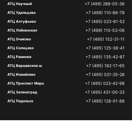
+7 (499) 288-05-36
АТЦ Научный
+7 (499) 110-86-79
АТЦ Удальцова
+7 (495) 023-81-52
АТЦ Алтуфьево
+7 (499) 110-53-06
АТЦ Лобненская
+7 (495) 152-31-11
АТЦ Очаково
+7 (495) 125-38-41
АТЦ Солнцево
+7 (495) 135-42-87
АТЦ Раменки
+7 (495) 182-17-65
АТЦ Варшавское ш
+7 (495) 021-25-26
АТЦ Измайлово
+7 (495) 023-42-98
АТЦ Проспект Мира
+7 (495) 431-00-33
АТЦ Зеленоград
+7 (495) 128-01-88
АТЦ Подольск