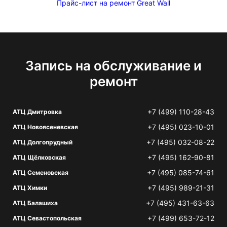
Прайс-лист на ремонт Great Wall
Запись на обслуживание и
ремонт
+7 (499) 110-28-43
АТЦ Дмитровка
+7 (495) 023-10-01
АТЦ Новоясеневская
+7 (495) 032-08-22
АТЦ Долгопрудный
+7 (495) 162-90-81
АТЦ Щёлковская
+7 (495) 085-74-61
АТЦ Семеновская
+7 (495) 989-21-31
АТЦ Химки
+7 (495) 431-63-63
АТЦ Балашиха
+7 (499) 653-72-12
АТЦ Севастопольская