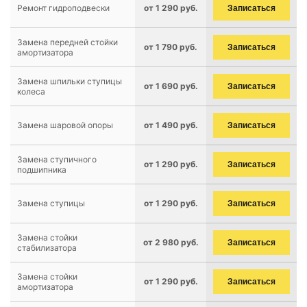
Ремонт гидроподвески
от 1 290 руб.
Записаться
Замена передней стойки
от 1 790 руб.
Записаться
амортизатора
Замена шпильки ступицы
от 1 690 руб.
Записаться
колеса
Замена шаровой опоры
от 1 490 руб.
Записаться
Замена ступичного
от 1 290 руб.
Записаться
подшипника
Замена ступицы
от 1 290 руб.
Записаться
Замена стойки
от 2 980 руб.
Записаться
стабилизатора
Замена стойки
от 1 290 руб.
Записаться
амортизатора