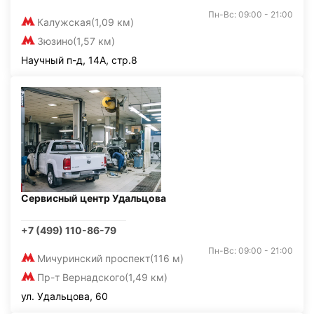
Пн-Вс: 09:00 - 21:00
Калужская
(1,09 км)
Зюзино
(1,57 км)
Научный п-д, 14А, стр.8
Сервисный центр Удальцова
+7 (499) 110-86-79
Пн-Вс: 09:00 - 21:00
Мичуринский проспект
(116 м)
Пр-т Вернадского
(1,49 км)
ул. Удальцова, 60