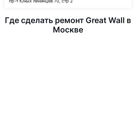
пр-т Юных ленинцев 70, стр 2
Где сделать ремонт Great Wall в
Москве