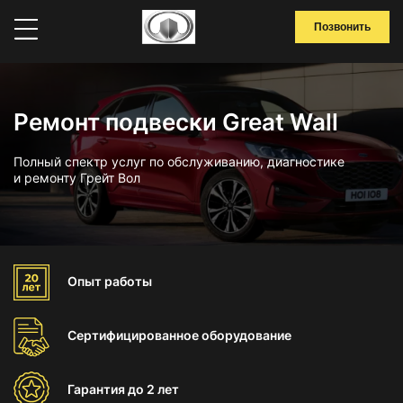
Позвонить
Ремонт подвески Great Wall
Полный спектр услуг по обслуживанию, диагностике
и ремонту Грейт Вол
Опыт
работы
Сертифицированное
оборудование
Гарантия
до 2 лет