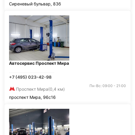
Сиреневый бульвар, 83б
Автосервис Проспект Мира
+7 (495) 023-42-98
Пн-Вс: 09:00 - 21:00
Проспект Мира
(0,4 км)
проспект Мира, 96с16