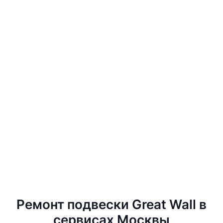
Ремонт подвески Great Wall в
сервисах Москвы