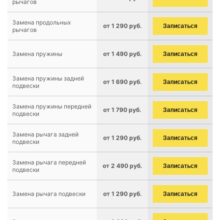
рычагов
Замена продольных
от 1 290 руб.
Записаться
рычагов
Замена пружины
от 1 490 руб.
Записаться
Замена пружины задней
от 1 690 руб.
Записаться
подвески
Замена пружины передней
от 1 790 руб.
Записаться
подвески
Замена рычага задней
от 1 290 руб.
Записаться
подвески
Замена рычага передней
от 2 490 руб.
Записаться
подвески
Замена рычага подвески
от 1 290 руб.
Записаться