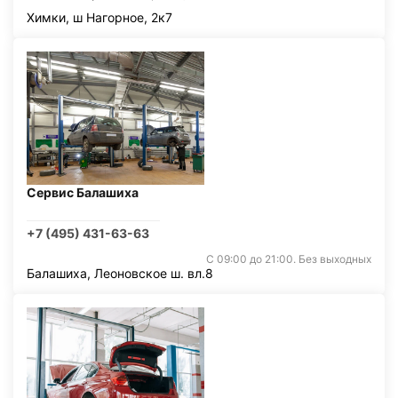
Химки, ш Нагорное, 2к7
Сервис Балашиха
+7 (495) 431-63-63
С 09:00 до 21:00. Без выходных
Балашиха, Леоновское ш. вл.8