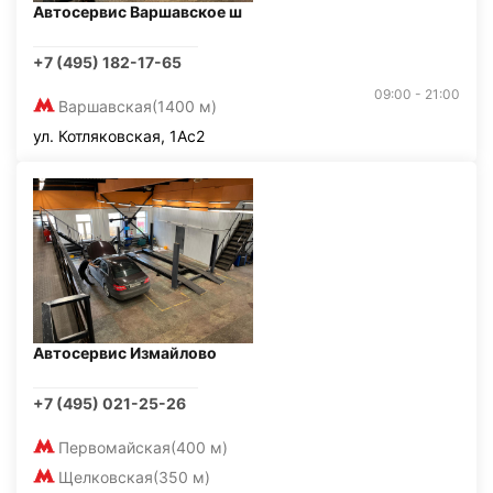
Автосервис Варшавское ш
+7 (495) 182-17-65
09:00 - 21:00
Варшавская
(1400 м)
ул. Котляковская, 1Ас2
Автосервис Измайлово
+7 (495) 021-25-26
Первомайская
(400 м)
Щелковская
(350 м)