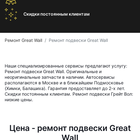
Скидки постоянным
клиентам
Ремонт Great Wall
Ремонт подвески Great Wall
Наши специализированные сервисы предлагают услугу:
Ремонт подвески Great Wall. Оригинальные и
неоригинальные запчасти в наличии. Автосервисы
располагаются в Москве и в ближайшем Подмосковье
(Химки, Балашиха). Гарантия предоставляет до 2-х лет.
Скидки постоянным клиентам. Ремонт подвески Грейт Вол:
низкие цены.
Цена - ремонт подвески Great
Wall