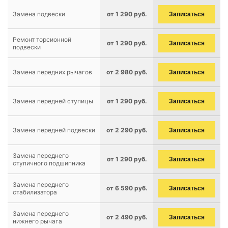
Замена подвески
от 1 290 руб.
Записаться
Ремонт торсионной
от 1 290 руб.
Записаться
подвески
Замена передних рычагов
от 2 980 руб.
Записаться
Замена передней ступицы
от 1 290 руб.
Записаться
Замена передней подвески
от 2 290 руб.
Записаться
Замена переднего
от 1 290 руб.
Записаться
ступичного подшипника
Замена переднего
от 6 590 руб.
Записаться
стабилизатора
Замена переднего
от 2 490 руб.
Записаться
нижнего рычага