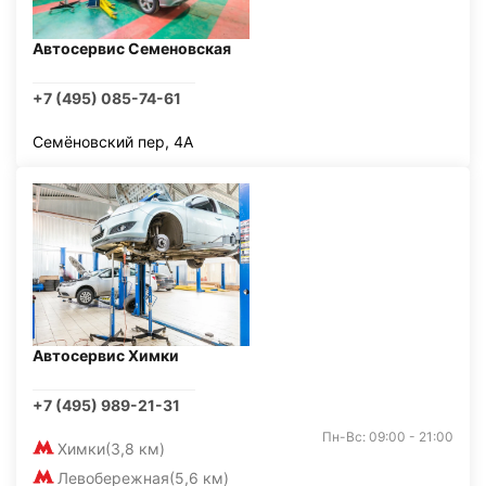
Автосервис Семеновская
+7 (495) 085-74-61
Семёновский пер, 4А
Автосервис Химки
+7 (495) 989-21-31
Пн-Вс: 09:00 - 21:00
Химки
(3,8 км)
Левобережная
(5,6 км)