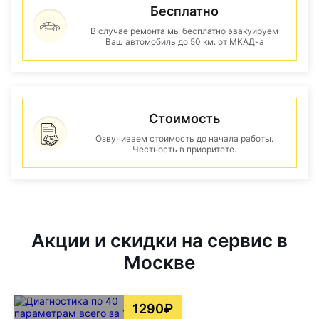
Бесплатно
В случае ремонта мы бесплатно эвакуируем
Ваш автомобиль до 50 км. от МКАД-а
Стоимость
Озвучиваем стоимость до начала работы.
Честность в приоритете.
Акции и скидки на сервис в
Москве
1290₽