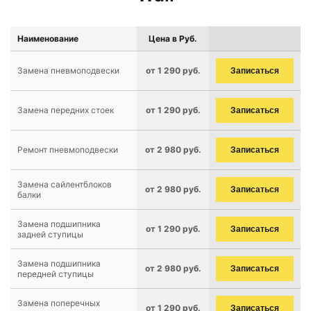
Наименование
Цена в Руб.
Замена пневмоподвески
от 1 290 руб.
Записаться
Замена передних стоек
от 1 290 руб.
Записаться
Ремонт пневмоподвески
от 2 980 руб.
Записаться
Замена сайлентблоков
от 2 980 руб.
Записаться
балки
Замена подшипника
от 1 290 руб.
Записаться
задней ступицы
Замена подшипника
от 2 980 руб.
Записаться
передней ступицы
Замена поперечных
от 1 290 руб.
Записаться