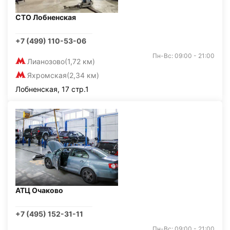
СТО Лобненская
+7 (499) 110-53-06
Пн-Вс: 09:00 - 21:00
Лианозово
(1,72 км)
Яхромская
(2,34 км)
Лобненская, 17 стр.1
АТЦ Очаково
+7 (495) 152-31-11
Пн-Вс: 09:00 - 21:00