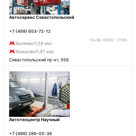
Автосервис Севастопольский
+7 (499) 653-72-12
Пн-Вс: 09:00 - 21:00
Беляево
(1,59 км)
Коньково
(1,87 км)
Севастопольский пр-кт, 95Б
Автотехцентр Научный
+7 (499) 288-05-36