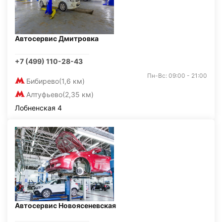
Автосервис Дмитровка
+7 (499) 110-28-43
Пн-Вс: 09:00 - 21:00
Бибирево
(1,6 км)
Алтуфьево
(2,35 км)
Лобненская 4
Автосервис Новоясеневская