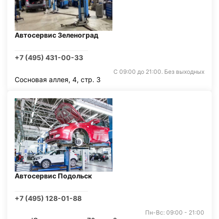
Автосервис Зеленоград
+7 (495) 431-00-33
С 09:00 до 21:00. Без выходных
Сосновая аллея, 4, стр. 3
Автосервис Подольск
+7 (495) 128-01-88
Пн-Вс: 09:00 - 21:00