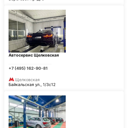
Автосервис Щелковская
+7 (495) 162-90-81
Щелковская
Байкальская ул., 1/3с12