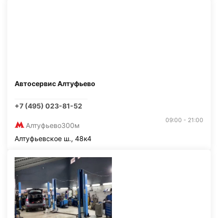
Автосервис Алтуфьево
+7 (495) 023-81-52
09:00 - 21:00
Алтуфьево
300м
Алтуфьевское ш., 48к4