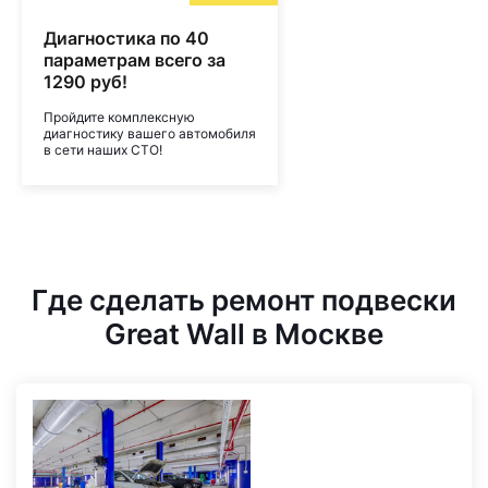
Диагностика по 40
параметрам всего за
1290 руб!
Пройдите комплексную
диагностику вашего автомобиля
в сети наших СТО!
Где сделать ремонт подвески
Great Wall в Москве