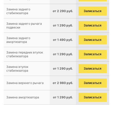
Замена заднего
от 2 290 руб.
Записаться
стабилизатора
Замена заднего рычага
от 1 290 руб.
Записаться
подвески
Замена заднего
от 1 490 руб.
Записаться
амортизатора
Замена передних втулок
от 1 290 руб.
Записаться
стабилизатора
Замена втулок
от 1 290 руб.
Записаться
стабилизатора
Замена верхнего рычага
от 2 980 руб.
Записаться
Замена амортизатора
от 1 290 руб.
Записаться