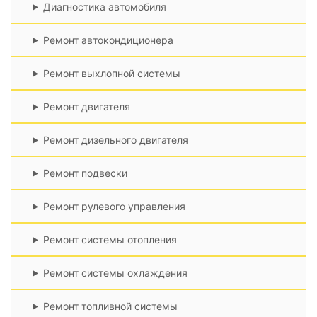
Диагностика автомобиля
Ремонт автокондиционера
Ремонт выхлопной системы
Ремонт двигателя
Ремонт дизельного двигателя
Ремонт подвески
Ремонт рулевого управления
Ремонт системы отопления
Ремонт системы охлаждения
Ремонт топливной системы