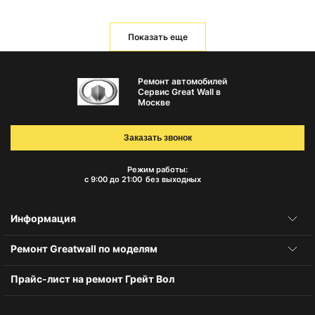
Показать еще
Ремонт автомобилей
Сервис Great Wall в
Москве
Заказать звонок
Режим работы:
с 9:00 до 21:00
без выходных
Информация
Ремонт Greatwall по моделям
Прайс-лист на ремонт Грейт Вол