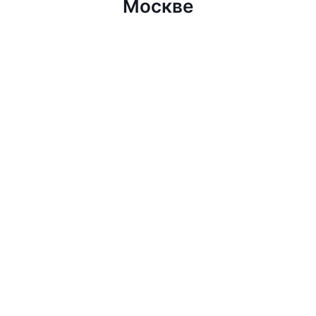
Москве