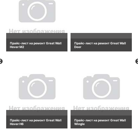
Прайс-лист на ремонт Great Wall
Прайс-лист на ремонт Great Wall
Hover M2
Deer
Прайс-лист на ремонт Great Wall
Прайс-лист на ремонт Great Wall
Hover H6
Wingle