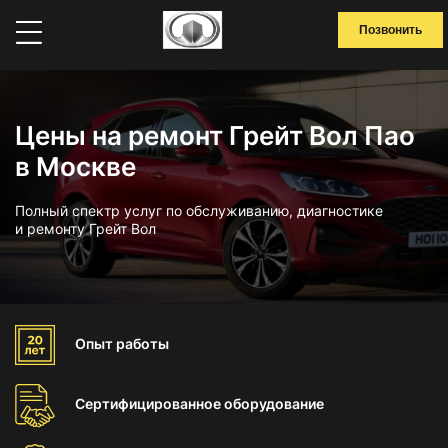
Позвонить
Цены на ремонт Грейт Вол Пао
в Москве
Полный спектр услуг по обслуживанию, диагностике
и ремонту Грейт Вол
Опыт
работы
Сертифицированное
оборудование