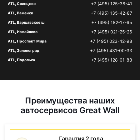
+7 (495) 125-38-41
АТЦ Солнцево
+7 (495) 135-42-87
АТЦ Раменки
+7 (495) 182-17-65
АТЦ Варшавское ш
+7 (495) 021-25-26
АТЦ Измайлово
+7 (495) 023-42-98
АТЦ Проспект Мира
+7 (495) 431-00-33
АТЦ Зеленоград
+7 (495) 128-01-88
АТЦ Подольск
Преимущества наших
автосервисов Great Wall
Гарантия 2 года