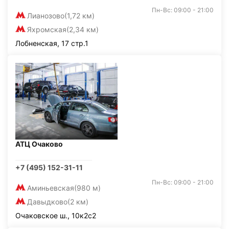
Пн-Вс: 09:00 - 21:00
Лианозово
(1,72 км)
Яхромская
(2,34 км)
Лобненская, 17 стр.1
АТЦ Очаково
+7 (495) 152-31-11
Пн-Вс: 09:00 - 21:00
Аминьевская
(980 м)
Давыдково
(2 км)
Очаковское ш., 10к2с2