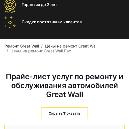
Гарантия
до 2 лет
Скидки постоянным
клиентам
Ремонт Great Wall
Цены на ремонт Great Wall
Цены на ремонт Great Wall Pao
Прайс-лист услуг по ремонту и
обслуживания автомобилей
Great Wall
Скрыть/Показать