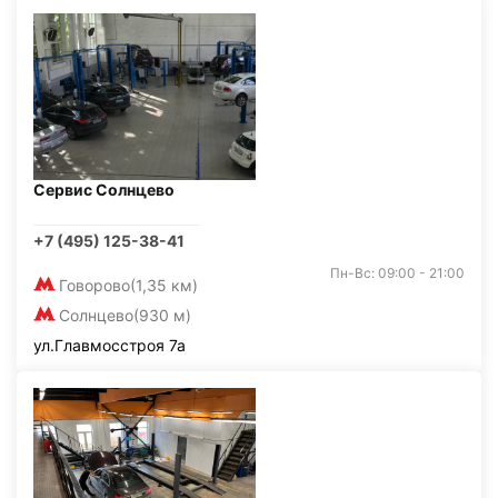
Сервис Солнцево
+7 (495) 125-38-41
Пн-Вс: 09:00 - 21:00
Говорово
(1,35 км)
Солнцево
(930 м)
ул.Главмосстроя 7а