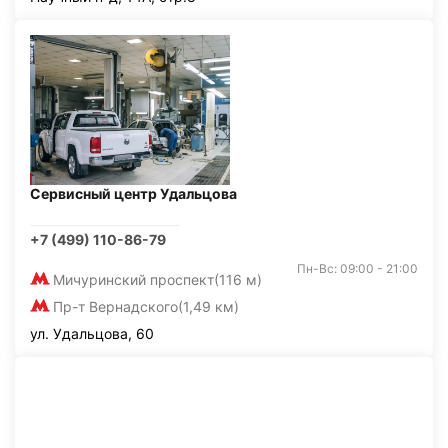
Сервисный центр Удальцова
+7 (499) 110-86-79
Пн-Вс: 09:00 - 21:00
Мичуринский проспект
(116 м)
Пр-т Вернадского
(1,49 км)
ул. Удальцова, 60