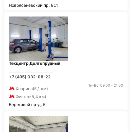
Новоясеневский пр, 8с1
Техцентр Долгопрудный
+7 (495) 032-08-22
Пн-Вс: 09:00 - 21:00
Ховрино
(5,1 км)
Физтех
(5,4 км)
Береговой пр-д, 5