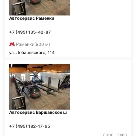
Автосервис Раменки
+7 (495) 135-42-87
Раменки
(900 м)
ул. Лобачевского, 114
Автосервис Варшавское ш
+7 (495) 182-17-65
09:00 - 21:00