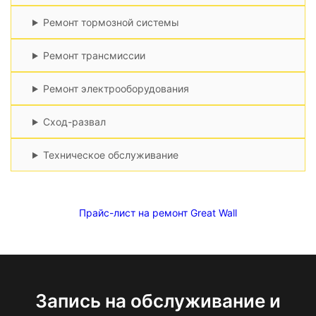
Ремонт тормозной системы
Ремонт трансмиссии
Ремонт электрооборудования
Сход-развал
Техническое обслуживание
Прайс-лист на ремонт Great Wall
Запись на обслуживание и