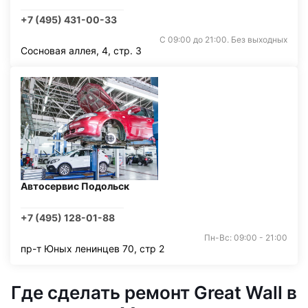
+7 (495) 431-00-33
С 09:00 до 21:00. Без выходных
Сосновая аллея, 4, стр. 3
Автосервис Подольск
+7 (495) 128-01-88
Пн-Вс: 09:00 - 21:00
пр-т Юных ленинцев 70, стр 2
Где сделать ремонт Great Wall в