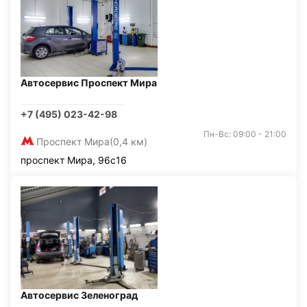
Автосервис Проспект Мира
+7 (495) 023-42-98
Пн-Вс: 09:00 - 21:00
Проспект Мира
(0,4 км)
проспект Мира, 96с16
Автосервис Зеленоград