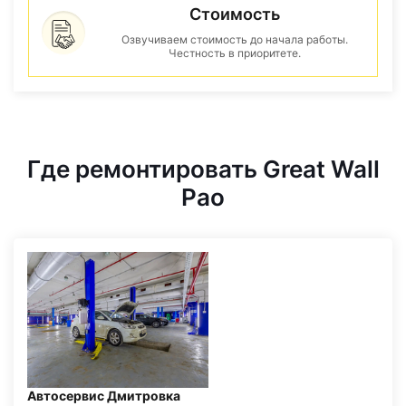
Стоимость
Озвучиваем стоимость до начала работы.
Честность в приоритете.
Где ремонтировать Great Wall
Pao
Автосервис Дмитровка