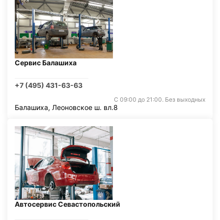
Сервис Балашиха
+7 (495) 431-63-63
С 09:00 до 21:00. Без выходных
Балашиха, Леоновское ш. вл.8
Автосервис Севастопольский