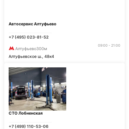
Автосервис Алтуфьево
+7 (495) 023-81-52
09:00 - 21:00
Алтуфьево
300м
Алтуфьевское ш., 48к4
СТО Лобненская
+7 (499) 110-53-06