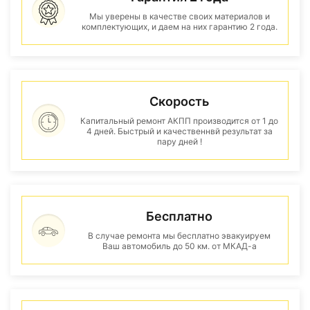
Мы уверены в качестве своих материалов и
комплектующих, и даем на них гарантию 2 года.
Скорость
Капитальный ремонт АКПП производится от 1 до
4 дней. Быстрый и качественнвй результат за
пару дней !
Бесплатно
В случае ремонта мы бесплатно эвакуируем
Ваш автомобиль до 50 км. от МКАД-а