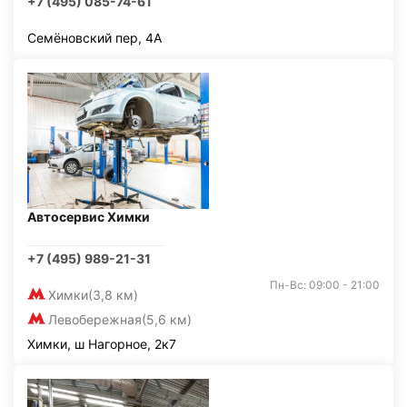
+7 (495) 085-74-61
Семёновский пер, 4А
Автосервис Химки
+7 (495) 989-21-31
Пн-Вс: 09:00 - 21:00
Химки
(3,8 км)
Левобережная
(5,6 км)
Химки, ш Нагорное, 2к7