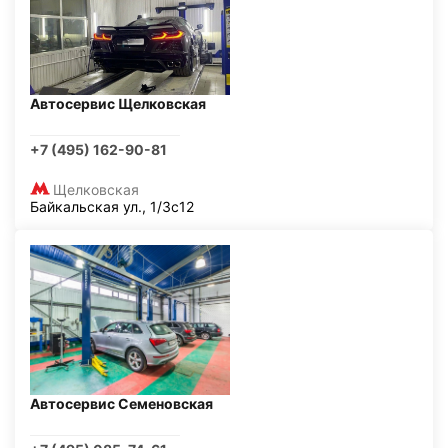
Автосервис Щелковская
+7 (495) 162-90-81
Щелковская
Байкальская ул., 1/3с12
Автосервис Семеновская