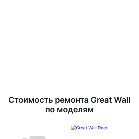
Стоимость ремонта Great Wall
по моделям