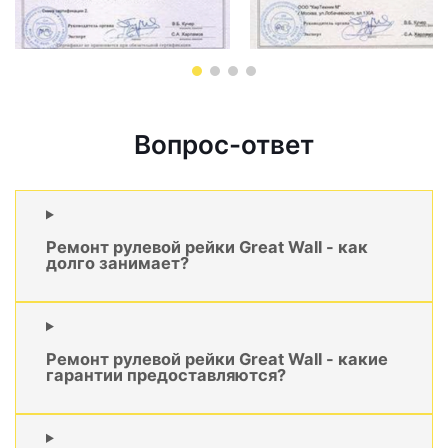
Вопрос-ответ
Ремонт рулевой рейки Great Wall - как
долго занимает?
Ремонт рулевой рейки Great Wall - какие
гарантии предоставляются?