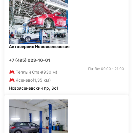
Автосервис Новоясеневская
+7 (495) 023-10-01
Пн-Вс: 09:00 - 21:00
Тёплый Стан
(930 м)
Ясенево
(1,35 км)
Новоясеневский пр, 8с1