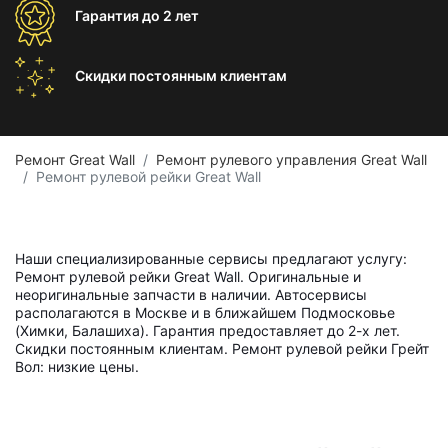
Гарантия
до 2 лет
Скидки постоянным
клиентам
Ремонт Great Wall
Ремонт рулевого управления Great Wall
Ремонт рулевой рейки Great Wall
Наши специализированные сервисы предлагают услугу:
Ремонт рулевой рейки Great Wall. Оригинальные и
неоригинальные запчасти в наличии. Автосервисы
располагаются в Москве и в ближайшем Подмосковье
(Химки, Балашиха). Гарантия предоставляет до 2-х лет.
Скидки постоянным клиентам. Ремонт рулевой рейки Грейт
Вол: низкие цены.