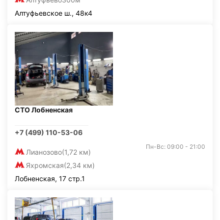
Алтуфьевское ш., 48к4
СТО Лобненская
+7 (499) 110-53-06
Пн-Вс: 09:00 - 21:00
Лианозово
(1,72 км)
Яхромская
(2,34 км)
Лобненская, 17 стр.1