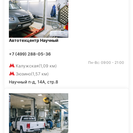
Автотехцентр Научный
+7 (499) 288-05-36
Пн-Вс: 09:00 - 21:00
Калужская
(1,09 км)
Зюзино
(1,57 км)
Научный п-д, 14А, стр.8