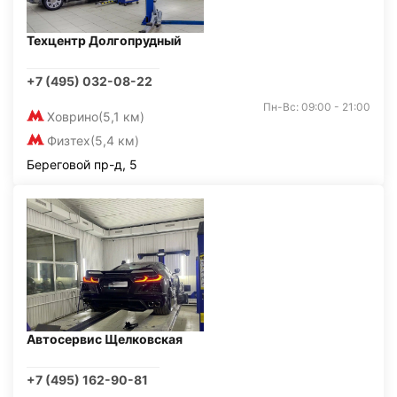
Техцентр Долгопрудный
+7 (495) 032-08-22
Пн-Вс: 09:00 - 21:00
Ховрино
(5,1 км)
Физтех
(5,4 км)
Береговой пр-д, 5
Автосервис Щелковская
+7 (495) 162-90-81