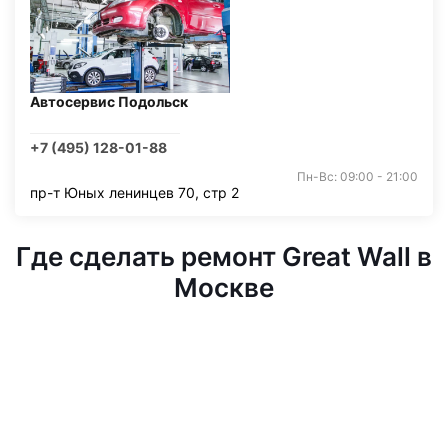
Автосервис Подольск
+7 (495) 128-01-88
Пн-Вс: 09:00 - 21:00
пр-т Юных ленинцев 70, стр 2
Где сделать ремонт Great Wall в
Москве