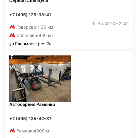
Сервис Солнцево
+7 (495) 125-38-41
Пн-Вс: 09:00 - 21:00
Говорово
(1,35 км)
Солнцево
(930 м)
ул.Главмосстроя 7а
Автосервис Раменки
+7 (495) 135-42-87
Раменки
(900 м)