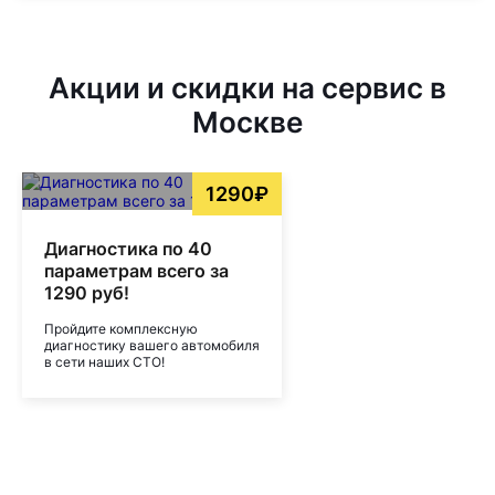
Акции и скидки на сервис в
Москве
1290₽
Диагностика по 40
параметрам всего за
1290 руб!
Пройдите комплексную
диагностику вашего автомобиля
в сети наших СТО!