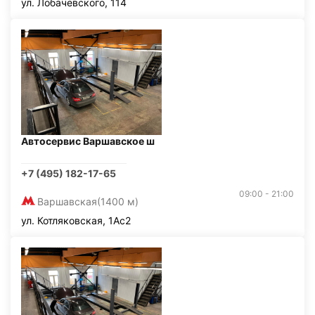
ул. Лобачевского, 114
Автосервис Варшавское ш
+7 (495) 182-17-65
09:00 - 21:00
Варшавская
(1400 м)
ул. Котляковская, 1Ас2