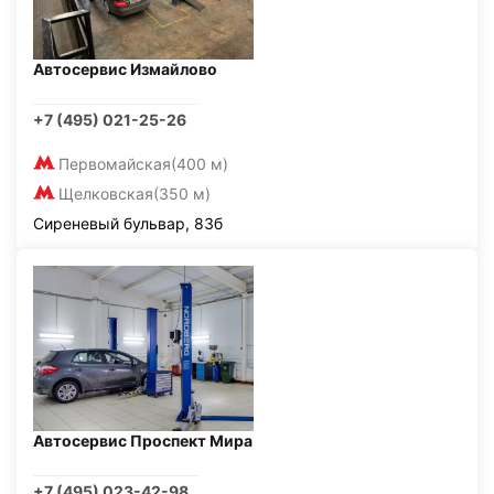
Автосервис Измайлово
+7 (495) 021-25-26
Первомайская
(400 м)
Щелковская
(350 м)
Сиреневый бульвар, 83б
Автосервис Проспект Мира
+7 (495) 023-42-98