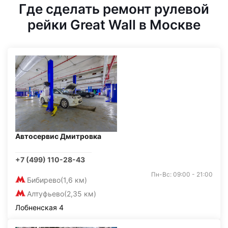
Где сделать ремонт рулевой
рейки Great Wall в Москве
Автосервис Дмитровка
+7 (499) 110-28-43
Пн-Вс: 09:00 - 21:00
Бибирево
(1,6 км)
Алтуфьево
(2,35 км)
Лобненская 4