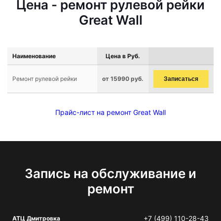
Цена - ремонт рулевой рейки
Great Wall
Наименование
Цена в Руб.
Ремонт рулевой рейки
от 15990 руб.
Записаться
Прайс-лист на ремонт Great Wall
Запись на обслуживание и
ремонт
+7 (499) 110-28-43
АТЦ Дмитровка