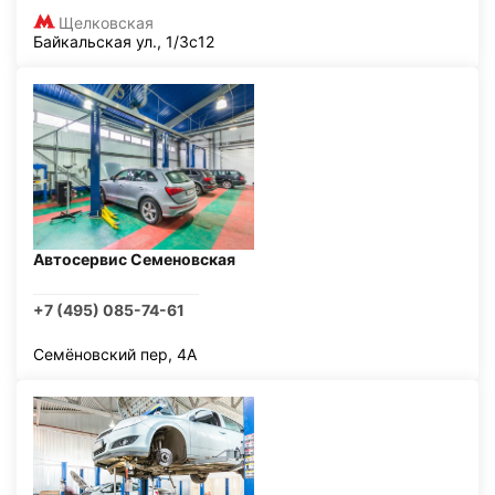
Щелковская
Байкальская ул., 1/3с12
Автосервис Семеновская
+7 (495) 085-74-61
Семёновский пер, 4А