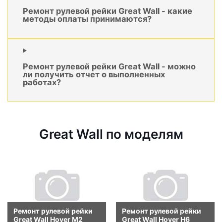
Ремонт рулевой рейки Great Wall - какие
методы оплаты принимаются?
Ремонт рулевой рейки Great Wall - можно
ли получить отчет о выполненных
работах?
Great Wall по моделям
Ремонт рулевой рейки
Ремонт рулевой рейки
Great Wall Hover M2
Great Wall Hover H6