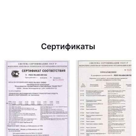
Сертификаты