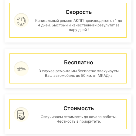
Скорость
Капитальный ремонт АКПП производится от 1 до
4 дней. Быстрый и качественнвй результат за
пару дней !
Бесплатно
В случае ремонта мы бесплатно эвакуируем
Ваш автомобиль до 50 км. от МКАД-а
Стоимость
Озвучиваем стоимость до начала работы.
Честность в приоритете.