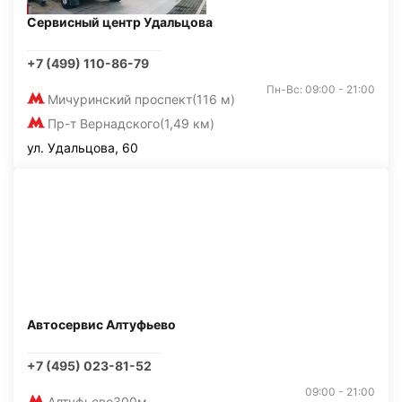
Сервисный центр Удальцова
+7 (499) 110-86-79
Пн-Вс: 09:00 - 21:00
Мичуринский проспект
(116 м)
Пр-т Вернадского
(1,49 км)
ул. Удальцова, 60
Автосервис Алтуфьево
+7 (495) 023-81-52
09:00 - 21:00
Алтуфьево
300м