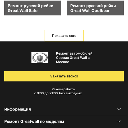
Ремонт рулевой рейки
Ремонт рулевой рейки
Great Wall Safe
Great Wall Coolbear
Показать еще
Ремонт автомобилей
Сервис Great Wall в
Москве
Заказать звонок
Режим работы:
с 9:00 до 21:00
без выходных
Информация
Ремонт Greatwall по моделям