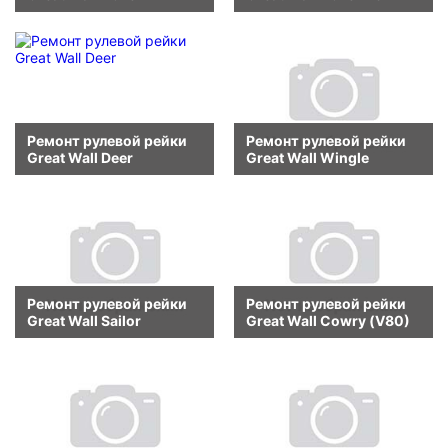
Ремонт рулевой рейки
Ремонт рулевой рейки
Great Wall Deer
Great Wall Wingle
Ремонт рулевой рейки
Ремонт рулевой рейки
Great Wall Sailor
Great Wall Cowry (V80)