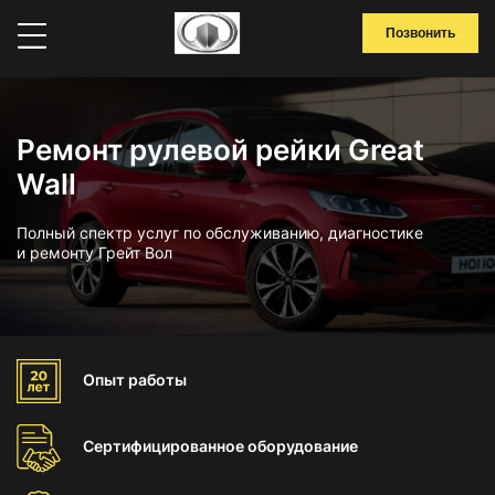
Позвонить
Ремонт рулевой рейки Great
Wall
Полный спектр услуг по обслуживанию, диагностике
и ремонту Грейт Вол
Опыт
работы
Сертифицированное
оборудование