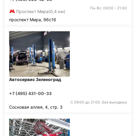
Пн-Вс: 09:00 - 21:00
Проспект Мира
(0,4 км)
проспект Мира, 96с16
Автосервис Зеленоград
+7 (495) 431-00-33
С 09:00 до 21:00. Без выходных
Сосновая аллея, 4, стр. 3