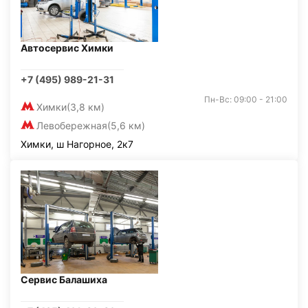
Автосервис Химки
+7 (495) 989-21-31
Пн-Вс: 09:00 - 21:00
Химки
(3,8 км)
Левобережная
(5,6 км)
Химки, ш Нагорное, 2к7
Сервис Балашиха