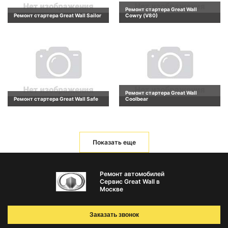
Ремонт стартера Great Wall
Ремонт стартера Great Wall Sailor
Cowry (V80)
Ремонт стартера Great Wall
Ремонт стартера Great Wall Safe
Coolbear
Показать еще
Ремонт автомобилей
Сервис Great Wall в
Москве
Заказать звонок