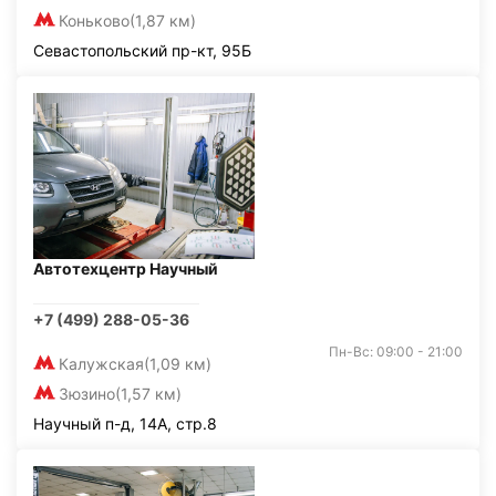
Коньково
(1,87 км)
Севастопольский пр-кт, 95Б
Автотехцентр Научный
+7 (499) 288-05-36
Пн-Вс: 09:00 - 21:00
Калужская
(1,09 км)
Зюзино
(1,57 км)
Научный п-д, 14А, стр.8