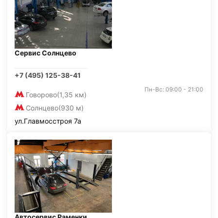
Сервис Солнцево
+7 (495) 125-38-41
Пн-Вс: 09:00 - 21:00
Говорово
(1,35 км)
Солнцево
(930 м)
ул.Главмосстроя 7а
Автосервис Раменки