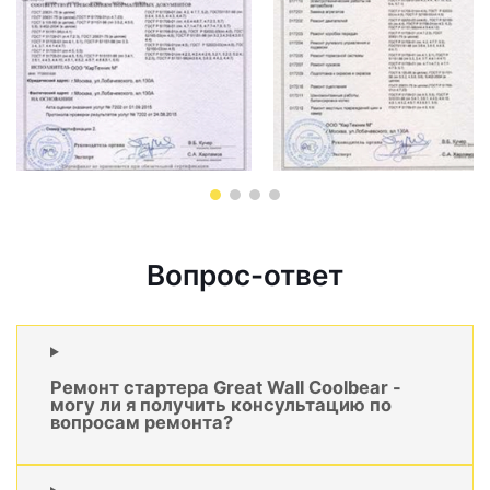
Вопрос-ответ
Ремонт стартера Great Wall Coolbear -
могу ли я получить консультацию по
вопросам ремонта?