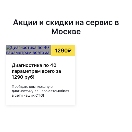
Акции и скидки на сервис в
Москве
1290₽
Диагностика по 40
параметрам всего за
1290 руб!
Пройдите комплексную
диагностику вашего автомобиля
в сети наших СТО!