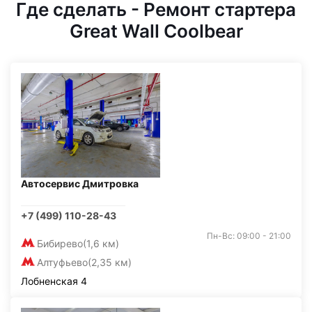
Где сделать - Ремонт стартера
Great Wall Coolbear
Автосервис Дмитровка
+7 (499) 110-28-43
Пн-Вс: 09:00 - 21:00
Бибирево
(1,6 км)
Алтуфьево
(2,35 км)
Лобненская 4