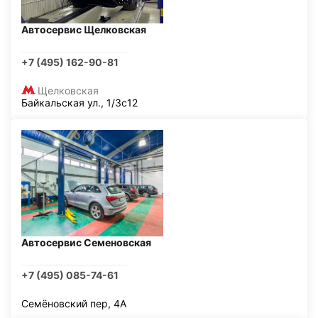
Автосервис Щелковская
+7 (495) 162-90-81
Щелковская
Байкальская ул., 1/3с12
Автосервис Семеновская
+7 (495) 085-74-61
Семёновский пер, 4А