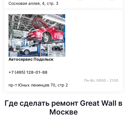
Сосновая аллея, 4, стр. 3
Автосервис Подольск
+7 (495) 128-01-88
Пн-Вс: 09:00 - 21:00
пр-т Юных ленинцев 70, стр 2
Где сделать ремонт Great Wall в
Москве