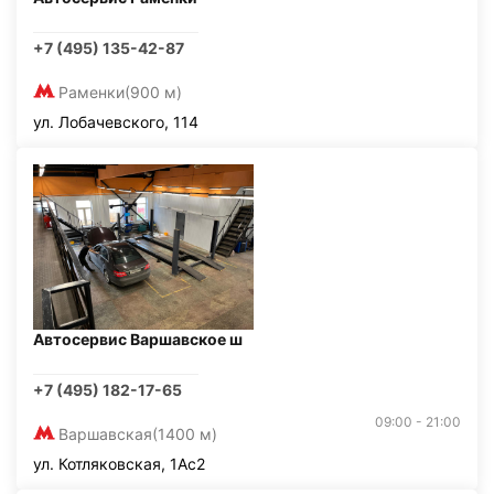
+7 (495) 135-42-87
Раменки
(900 м)
ул. Лобачевского, 114
Автосервис Варшавское ш
+7 (495) 182-17-65
09:00 - 21:00
Варшавская
(1400 м)
ул. Котляковская, 1Ас2