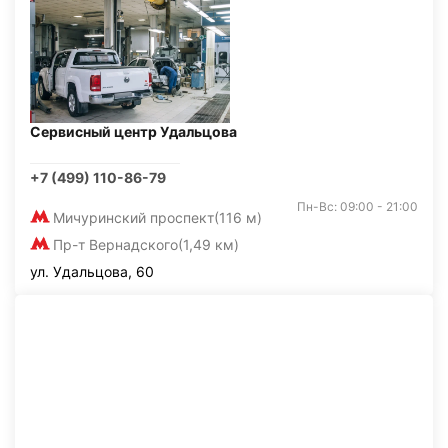
Сервисный центр Удальцова
+7 (499) 110-86-79
Пн-Вс: 09:00 - 21:00
Мичуринский проспект
(116 м)
Пр-т Вернадского
(1,49 км)
ул. Удальцова, 60