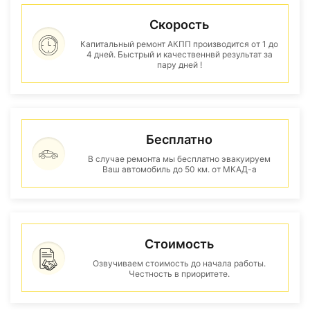
Скорость
Капитальный ремонт АКПП производится от 1 до
4 дней. Быстрый и качественнвй результат за
пару дней !
Бесплатно
В случае ремонта мы бесплатно эвакуируем
Ваш автомобиль до 50 км. от МКАД-а
Стоимость
Озвучиваем стоимость до начала работы.
Честность в приоритете.