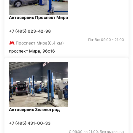
Автосервис Проспект Мира
+7 (495) 023-42-98
Пн-Вс: 09:00 - 21:00
Проспект Мира
(0,4 км)
проспект Мира, 96с16
Автосервис Зеленоград
+7 (495) 431-00-33
С 09:00 до 21:00. Без выходных