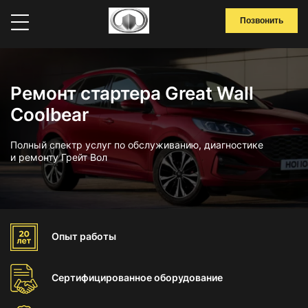
Позвонить
Ремонт стартера Great Wall
Coolbear
Полный спектр услуг по обслуживанию, диагностике
и ремонту Грейт Вол
Опыт
работы
Сертифицированное
оборудование