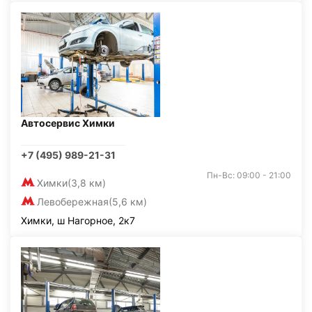
Автосервис Химки
+7 (495) 989-21-31
Пн-Вс: 09:00 - 21:00
Химки
(3,8 км)
Левобережная
(5,6 км)
Химки, ш Нагорное, 2к7