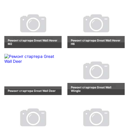
Ремонт стартера Great Wall Hover
Ремонт стартера Great Wall Hover
M2
H6
Ремонт стартера Great Wall
Ремонт стартера Great Wall Deer
Wingle