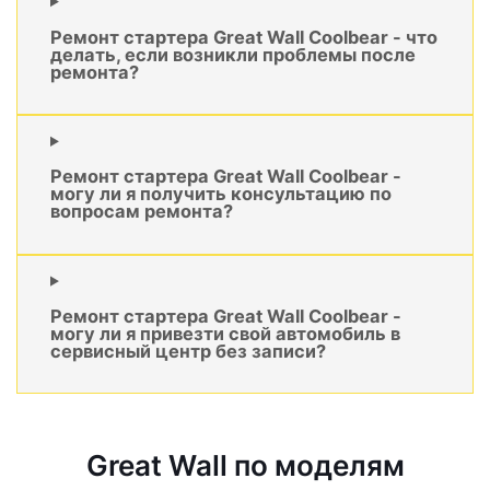
Ремонт стартера Great Wall Coolbear - что
делать, если возникли проблемы после
ремонта?
Ремонт стартера Great Wall Coolbear -
могу ли я получить консультацию по
вопросам ремонта?
Ремонт стартера Great Wall Coolbear -
могу ли я привезти свой автомобиль в
сервисный центр без записи?
Great Wall по моделям