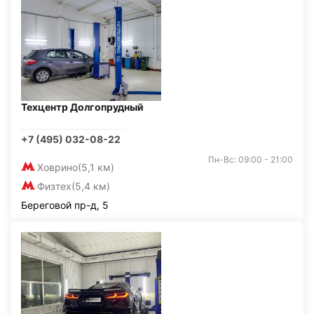
Техцентр Долгопрудный
+7 (495) 032-08-22
Пн-Вс: 09:00 - 21:00
Ховрино
(5,1 км)
Физтех
(5,4 км)
Береговой пр-д, 5