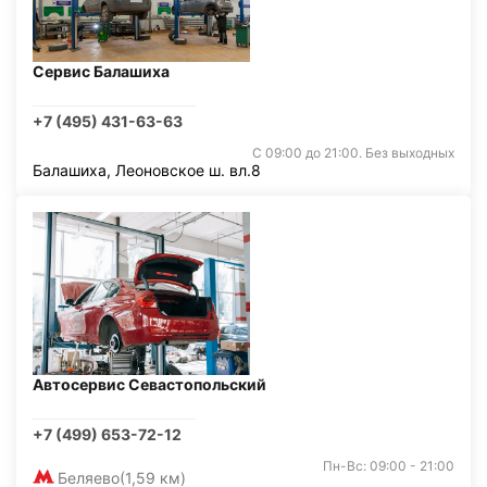
Сервис Балашиха
+7 (495) 431-63-63
С 09:00 до 21:00. Без выходных
Балашиха, Леоновское ш. вл.8
Автосервис Севастопольский
+7 (499) 653-72-12
Пн-Вс: 09:00 - 21:00
Беляево
(1,59 км)