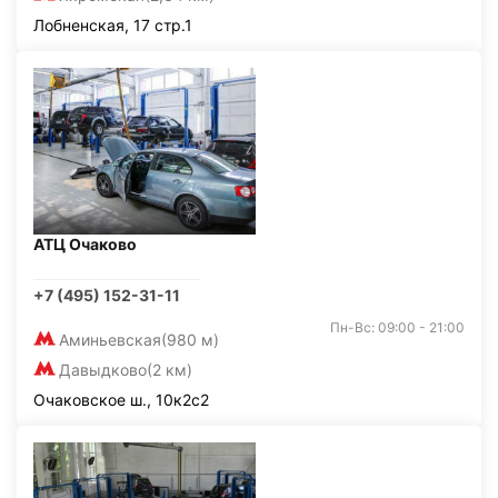
Лобненская, 17 стр.1
АТЦ Очаково
+7 (495) 152-31-11
Пн-Вс: 09:00 - 21:00
Аминьевская
(980 м)
Давыдково
(2 км)
Очаковское ш., 10к2с2