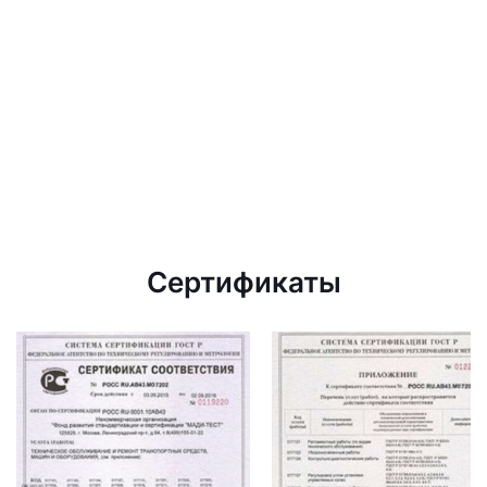
Сертификаты