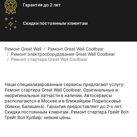
Гарантия
до 2 лет
Скидки постоянным
клиентам
Ремонт Great Wall
Ремонт Great Wall Coolbear
Ремонт электрооборудования Great Wall Coolbear
Ремонт стартера Great Wall Coolbear
Наши специализированные сервисы предлагают услугу:
Ремонт стартера Great Wall Coolbear. Оригинальные и
неоригинальные запчасти в наличии. Автосервисы
располагаются в Москве и в ближайшем Подмосковье
(Химки, Балашиха). Гарантия предоставляет до 2-х лет.
Скидки постоянным клиентам. Ремонт стартера Грейт Вол
Грейт Вол КулБир: низкие цены.