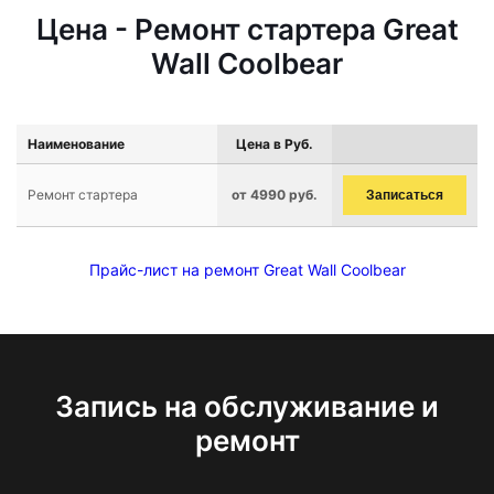
Цена - Ремонт стартера Great
Wall Coolbear
Наименование
Цена в Руб.
Ремонт стартера
от 4990 руб.
Записаться
Прайс-лист на ремонт Great Wall Coolbear
Запись на обслуживание и
ремонт