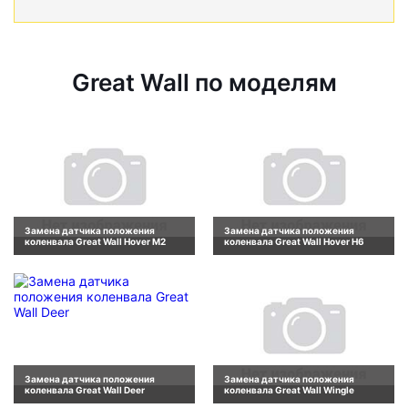
Great Wall по моделям
Замена датчика положения
Замена датчика положения
коленвала Great Wall Hover M2
коленвала Great Wall Hover H6
Замена датчика положения
Замена датчика положения
коленвала Great Wall Deer
коленвала Great Wall Wingle