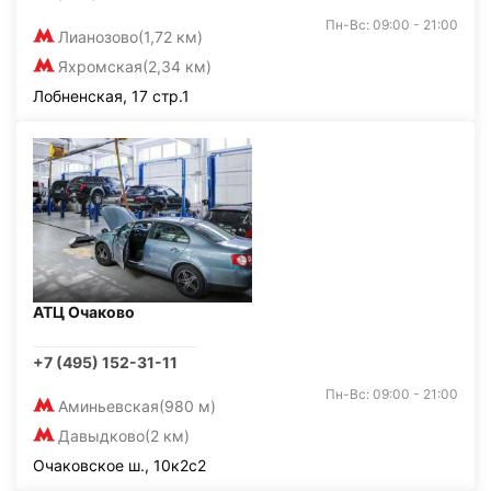
Пн-Вс: 09:00 - 21:00
Лианозово
(1,72 км)
Яхромская
(2,34 км)
Лобненская, 17 стр.1
АТЦ Очаково
+7 (495) 152-31-11
Пн-Вс: 09:00 - 21:00
Аминьевская
(980 м)
Давыдково
(2 км)
Очаковское ш., 10к2с2