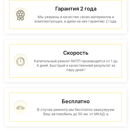
Гарантия 2 года
Мы уверены в качестве своих материалов и
комплектующих, и даем на них гарантию 2 года.
Скорость
Капитальный ремонт АКПП производится от 1 до
4 дней. Быстрый и качественнвй результат за
пару дней !
Бесплатно
В случае ремонта мы бесплатно эвакуируем
Ваш автомобиль до 50 км. от МКАД-а