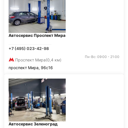
Автосервис Проспект Мира
+7 (495) 023-42-98
Пн-Вс: 09:00 - 21:00
Проспект Мира
(0,4 км)
проспект Мира, 96с16
Автосервис Зеленоград