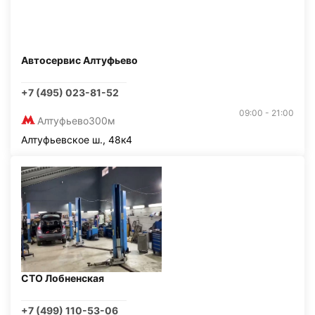
Автосервис Алтуфьево
+7 (495) 023-81-52
09:00 - 21:00
Алтуфьево
300м
Алтуфьевское ш., 48к4
СТО Лобненская
+7 (499) 110-53-06