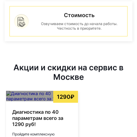
Стоимость
Озвучиваем стоимость до начала работы.
Честность в приоритете.
Акции и скидки на сервис в
Москве
1290₽
Диагностика по 40
параметрам всего за
1290 руб!
Пройдите комплексную