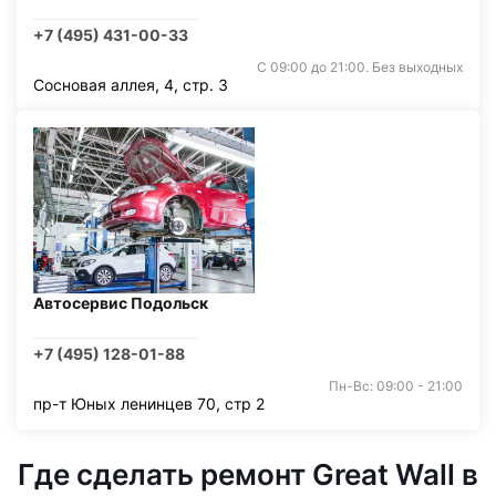
+7 (495) 431-00-33
С 09:00 до 21:00. Без выходных
Сосновая аллея, 4, стр. 3
Автосервис Подольск
+7 (495) 128-01-88
Пн-Вс: 09:00 - 21:00
пр-т Юных ленинцев 70, стр 2
Где сделать ремонт Great Wall в