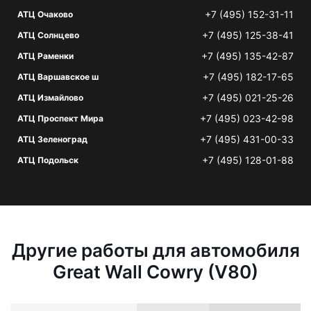
+7 (495) 152-31-11
АТЦ Очаково
+7 (495) 125-38-41
АТЦ Солнцево
+7 (495) 135-42-87
АТЦ Раменки
+7 (495) 182-17-65
АТЦ Варшавское ш
+7 (495) 021-25-26
АТЦ Измайлово
+7 (495) 023-42-98
АТЦ Проспект Мира
+7 (495) 431-00-33
АТЦ Зеленоград
+7 (495) 128-01-88
АТЦ Подольск
Другие работы для автомобиля
Great Wall Cowry (V80)