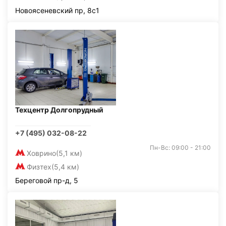
Новоясеневский пр, 8с1
Техцентр Долгопрудный
+7 (495) 032-08-22
Пн-Вс: 09:00 - 21:00
Ховрино
(5,1 км)
Физтех
(5,4 км)
Береговой пр-д, 5