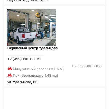
Сервисный центр Удальцова
+7 (499) 110-86-79
Пн-Вс: 09:00 - 21:00
Мичуринский проспект
(116 м)
Пр-т Вернадского
(1,49 км)
ул. Удальцова, 60