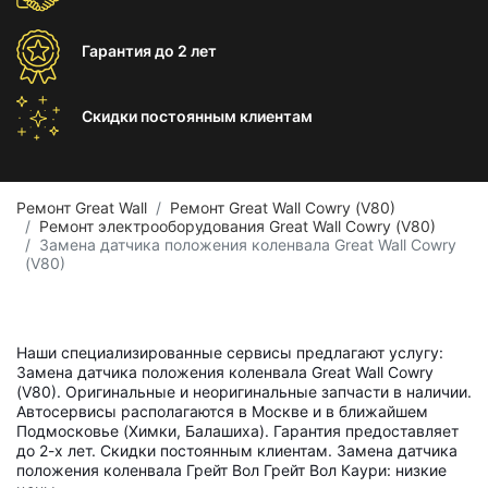
Гарантия
до 2 лет
Скидки постоянным
клиентам
Ремонт Great Wall
Ремонт Great Wall Cowry (V80)
Ремонт электрооборудования Great Wall Cowry (V80)
Замена датчика положения коленвала Great Wall Cowry
(V80)
Наши специализированные сервисы предлагают услугу:
Замена датчика положения коленвала Great Wall Cowry
(V80). Оригинальные и неоригинальные запчасти в наличии.
Автосервисы располагаются в Москве и в ближайшем
Подмосковье (Химки, Балашиха). Гарантия предоставляет
до 2-х лет. Скидки постоянным клиентам. Замена датчика
положения коленвала Грейт Вол Грейт Вол Каури: низкие