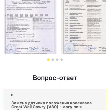
Вопрос-ответ
Замена датчика положения коленвала
Great Wall Cowry (V80) - могу ли я