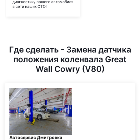
диагностику вашего автомобиля
в сети наших СТО!
Где сделать - Замена датчика
положения коленвала Great
Wall Cowry (V80)
Автосервис Дмитровка