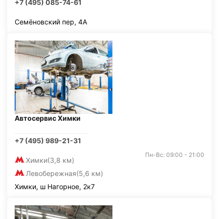
+7 (495) 085-74-61
Семёновский пер, 4А
Автосервис Химки
+7 (495) 989-21-31
Пн-Вс: 09:00 - 21:00
Химки
(3,8 км)
Левобережная
(5,6 км)
Химки, ш Нагорное, 2к7