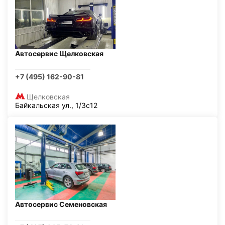
Автосервис Щелковская
+7 (495) 162-90-81
Щелковская
Байкальская ул., 1/3с12
Автосервис Семеновская