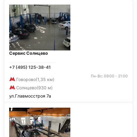
Сервис Солнцево
+7 (495) 125-38-41
Пн-Вс: 09:00 - 21:00
Говорово
(1,35 км)
Солнцево
(930 м)
ул.Главмосстроя 7а