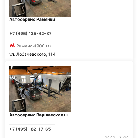
Автосервис Раменки
+7 (495) 135-42-87
Раменки
(900 м)
ул. Лобачевского, 114
Автосервис Варшавское ш
+7 (495) 182-17-65
09:00 - 21:00