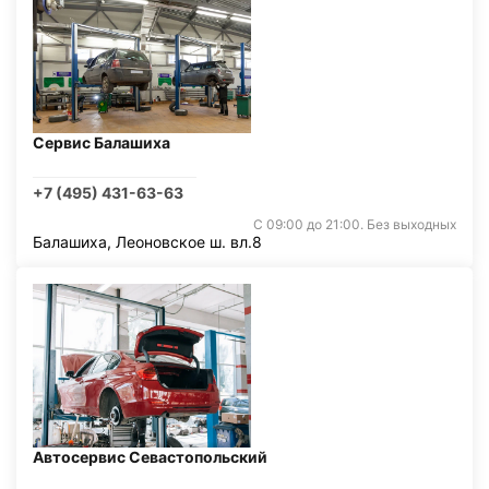
Сервис Балашиха
+7 (495) 431-63-63
С 09:00 до 21:00. Без выходных
Балашиха, Леоновское ш. вл.8
Автосервис Севастопольский