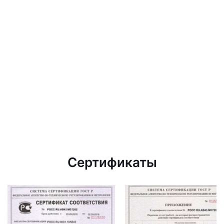
Сертификаты