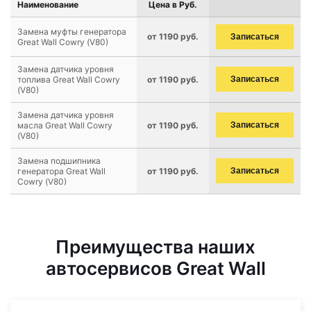
Наименование
Цена в Руб.
Замена муфты генератора
от 1190 руб.
Записаться
Great Wall Cowry (V80)
Замена датчика уровня
топлива Great Wall Cowry
от 1190 руб.
Записаться
(V80)
Замена датчика уровня
масла Great Wall Cowry
от 1190 руб.
Записаться
(V80)
Замена подшипника
генератора Great Wall
от 1190 руб.
Записаться
Cowry (V80)
Преимущества наших
автосервисов Great Wall