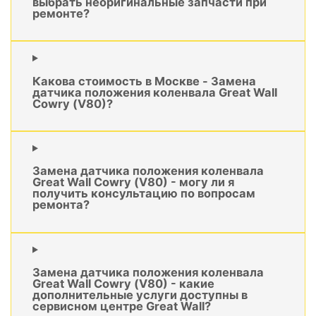
выбрать неоригинальные запчасти при
ремонте?
Какова стоимость в Москве - Замена
датчика положения коленвала Great Wall
Cowry (V80)?
Замена датчика положения коленвала
Great Wall Cowry (V80) - могу ли я
получить консультацию по вопросам
ремонта?
Замена датчика положения коленвала
Great Wall Cowry (V80) - какие
дополнительные услуги доступны в
сервисном центре Great Wall?