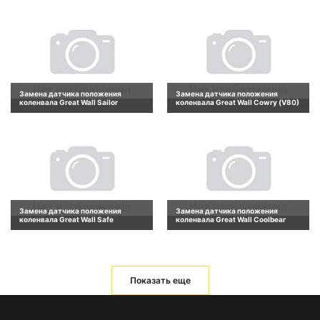
Замена датчика положения
Замена датчика положения
коленвала Great Wall Sailor
коленвала Great Wall Cowry (V80)
Замена датчика положения
Замена датчика положения
коленвала Great Wall Safe
коленвала Great Wall Coolbear
Показать еще