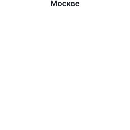
Москве