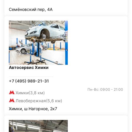
Семёновский пер, 4А
Автосервис Химки
+7 (495) 989-21-31
Пн-Вс: 09:00 - 21:00
Химки
(3,8 км)
Левобережная
(5,6 км)
Химки, ш Нагорное, 2к7