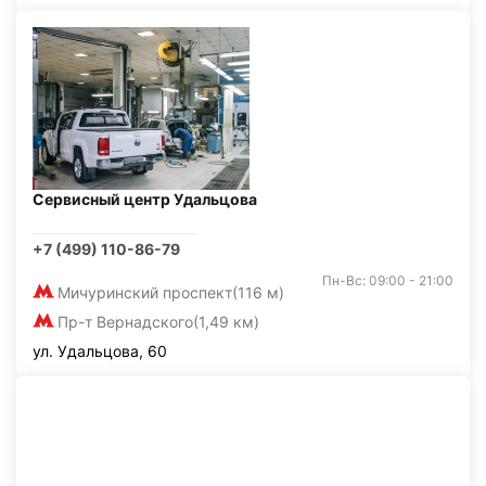
Сервисный центр Удальцова
+7 (499) 110-86-79
Пн-Вс: 09:00 - 21:00
Мичуринский проспект
(116 м)
Пр-т Вернадского
(1,49 км)
ул. Удальцова, 60