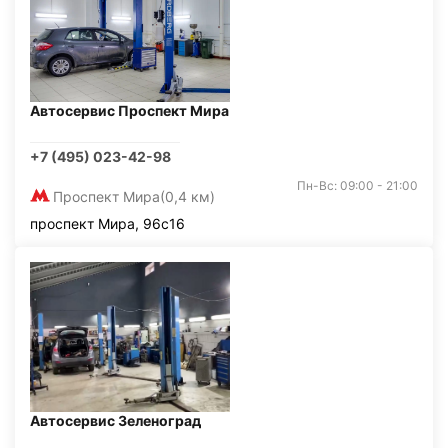
Автосервис Проспект Мира
+7 (495) 023-42-98
Пн-Вс: 09:00 - 21:00
Проспект Мира
(0,4 км)
проспект Мира, 96с16
Автосервис Зеленоград