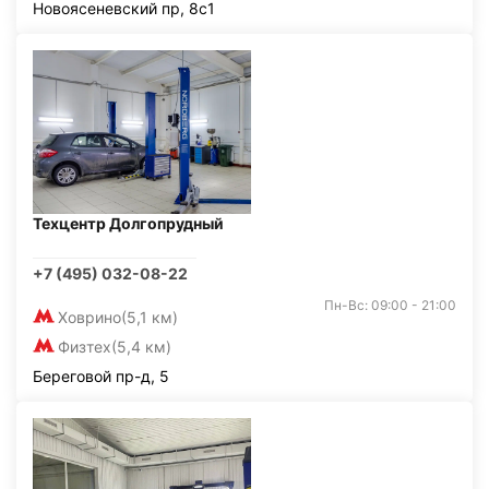
Новоясеневский пр, 8с1
Техцентр Долгопрудный
+7 (495) 032-08-22
Пн-Вс: 09:00 - 21:00
Ховрино
(5,1 км)
Физтех
(5,4 км)
Береговой пр-д, 5