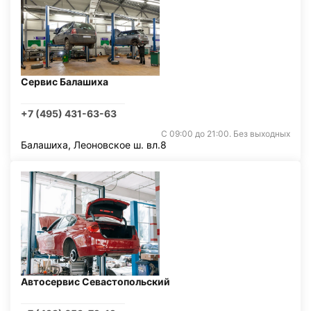
Сервис Балашиха
+7 (495) 431-63-63
С 09:00 до 21:00. Без выходных
Балашиха, Леоновское ш. вл.8
Автосервис Севастопольский