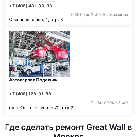
+7 (495) 431-00-33
С 09:00 до 21:00. Без выходных
Сосновая аллея, 4, стр. 3
Автосервис Подольск
+7 (495) 128-01-88
Пн-Вс: 09:00 - 21:00
пр-т Юных ленинцев 70, стр 2
Где сделать ремонт Great Wall в
Москве