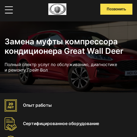
Позвонить
Замена муфты компрессора
кондиционера Great Wall Deer
Полный спектр услуг по обслуживанию, диагностике
и ремонту Грейт Вол
Опыт
работы
Сертифицированное
оборудование