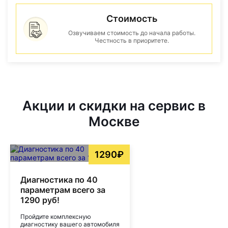
Стоимость
Озвучиваем стоимость до начала работы.
Честность в приоритете.
Акции и скидки на сервис в
Москве
1290₽
Диагностика по 40
параметрам всего за
1290 руб!
Пройдите комплексную
диагностику вашего автомобиля