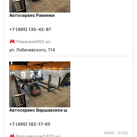
Автосервис Раменки
+7 (495) 135-42-87
Раменки
(900 м)
ул. Лобачевского, 114
Автосервис Варшавское ш
+7 (495) 182-17-65
09:00 - 21:00
Варшавская
(1400 м)