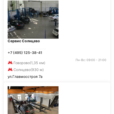
Сервис Солнцево
+7 (495) 125-38-41
Пн-Вс: 09:00 - 21:00
Говорово
(1,35 км)
Солнцево
(930 м)
ул.Главмосстроя 7а