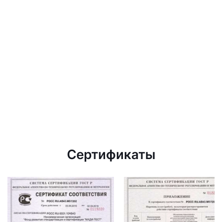
Сертификаты