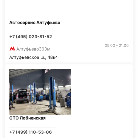
Автосервис Алтуфьево
+7 (495) 023-81-52
09:00 - 21:00
Алтуфьево
300м
Алтуфьевское ш., 48к4
СТО Лобненская
+7 (499) 110-53-06