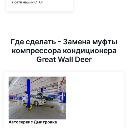
в сети наших СТО!
Где сделать - Замена муфты
компрессора кондиционера
Great Wall Deer
Автосервис Дмитровка