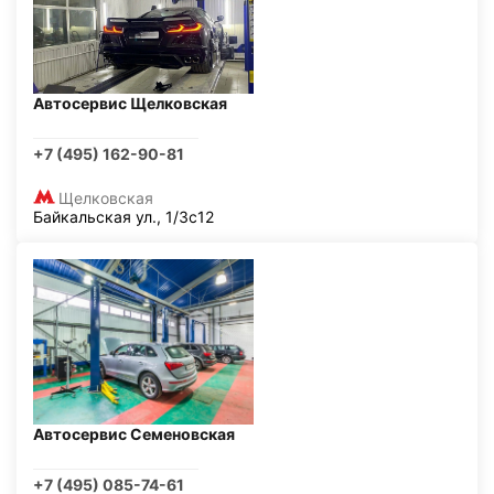
Автосервис Щелковская
+7 (495) 162-90-81
Щелковская
Байкальская ул., 1/3с12
Автосервис Семеновская
+7 (495) 085-74-61