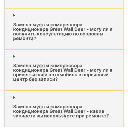
Замена муфты компрессора
кондиционера Great Wall Deer - могу ли я
получить консультацию по вопросам
ремонта?
Замена муфты компрессора
кондиционера Great Wall Deer - могу ли я
привезти свой автомобиль в сервисный
центр без записи?
Замена муфты компрессора
кондиционера Great Wall Deer - какие
запчасти вы используете при ремонте?