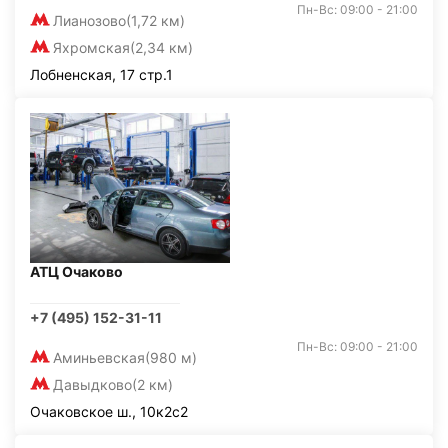
Пн-Вс: 09:00 - 21:00
Лианозово
(1,72 км)
Яхромская
(2,34 км)
Лобненская, 17 стр.1
АТЦ Очаково
+7 (495) 152-31-11
Пн-Вс: 09:00 - 21:00
Аминьевская
(980 м)
Давыдково
(2 км)
Очаковское ш., 10к2с2