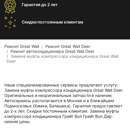
Гарантия
до 2 лет
Скидки постоянным
клиентам
Ремонт Great Wall
Ремонт Great Wall Deer
Ремонт автокондиционера Great Wall Deer
Замена муфты компрессора кондиционера Great Wall
Deer
Наши специализированные сервисы предлагают услугу:
Замена муфты компрессора кондиционера Great Wall Deer.
Оригинальные и неоригинальные запчасти в наличии.
Автосервисы располагаются в Москве и в ближайшем
Подмосковье (Химки, Балашиха). Гарантия предоставляет
до 2-х лет. Скидки постоянным клиентам. Замена муфты
компрессора кондиционера Грейт Вол Грейт Вол Дир:
низкие цены.