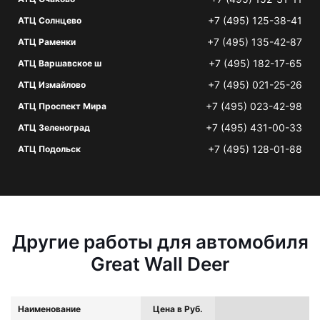
+7 (495) 125-38-41
АТЦ Солнцево
+7 (495) 135-42-87
АТЦ Раменки
+7 (495) 182-17-65
АТЦ Варшавское ш
+7 (495) 021-25-26
АТЦ Измайлово
+7 (495) 023-42-98
АТЦ Проспект Мира
+7 (495) 431-00-33
АТЦ Зеленоград
+7 (495) 128-01-88
АТЦ Подольск
Другие работы для автомобиля
Great Wall Deer
Наименование
Цена в Руб.