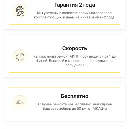
Гарантия 2 года
Мы уверены в качестве своих материалов и
комплектующих, и даем на них гарантию 2 года.
Скорость
Капитальный ремонт АКПП производится от 1 до
4 дней. Быстрый и качественнвй результат за
пару дней !
Бесплатно
В случае ремонта мы бесплатно эвакуируем
Ваш автомобиль до 50 км. от МКАД-а