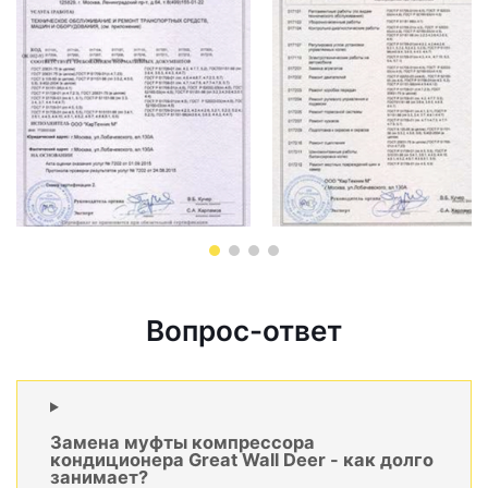
Вопрос-ответ
Замена муфты компрессора
кондиционера Great Wall Deer - как долго
занимает?