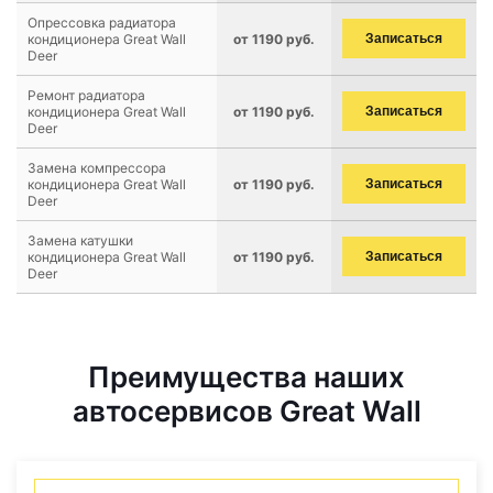
Опрессовка радиатора
кондиционера Great Wall
от 1190 руб.
Записаться
Deer
Ремонт радиатора
кондиционера Great Wall
от 1190 руб.
Записаться
Deer
Замена компрессора
кондиционера Great Wall
от 1190 руб.
Записаться
Deer
Замена катушки
кондиционера Great Wall
от 1190 руб.
Записаться
Deer
Преимущества наших
автосервисов Great Wall