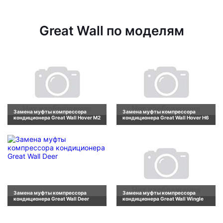
Great Wall по моделям
Замена муфты компрессора
Замена муфты компрессора
кондиционера Great Wall Hover M2
кондиционера Great Wall Hover H6
Замена муфты компрессора
Замена муфты компрессора
кондиционера Great Wall Deer
кондиционера Great Wall Wingle