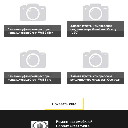
Замена муфты компрессора
Замена муфты компрессора
кондиционера Great Wall Cowry
кондиционера Great Wall Sailor
(V80)
Замена муфты компрессора
Замена муфты компрессора
кондиционера Great Wall Safe
кондиционера Great Wall Coolbear
Показать еще
Ремонт автомобилей
Сервис Great Wall в