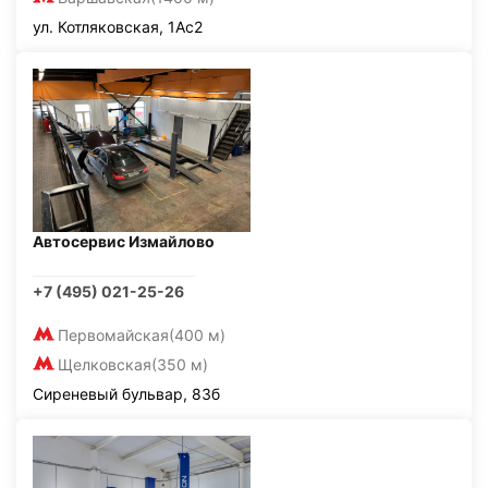
ул. Котляковская, 1Ас2
Автосервис Измайлово
+7 (495) 021-25-26
Первомайская
(400 м)
Щелковская
(350 м)
Сиреневый бульвар, 83б