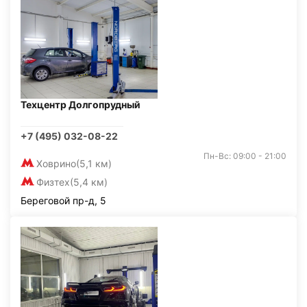
Техцентр Долгопрудный
+7 (495) 032-08-22
Пн-Вс: 09:00 - 21:00
Ховрино
(5,1 км)
Физтех
(5,4 км)
Береговой пр-д, 5