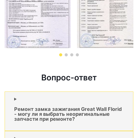
Вопрос-ответ
Ремонт замка зажигания Great Wall Florid
- могу ли я выбрать неоригинальные
запчасти при ремонте?