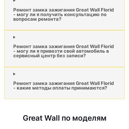
Ремонт замка зажигания Great Wall Florid
- могу ли я получить консультацию по
вопросам ремонта?
Ремонт замка зажигания Great Wall Florid
- могу ли я привезти свой автомобиль в
сервисный центр без записи?
Ремонт замка зажигания Great Wall Florid
- какие методы оплаты принимаются?
Great Wall по моделям