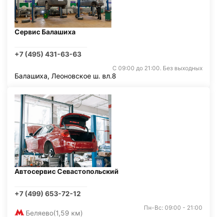
Сервис Балашиха
+7 (495) 431-63-63
С 09:00 до 21:00. Без выходных
Балашиха, Леоновское ш. вл.8
Автосервис Севастопольский
+7 (499) 653-72-12
Пн-Вс: 09:00 - 21:00
Беляево
(1,59 км)