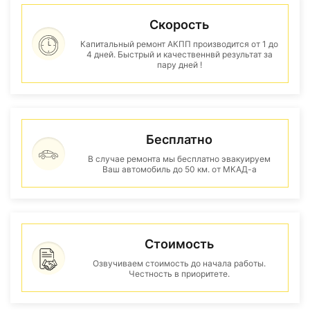
Скорость
Капитальный ремонт АКПП производится от 1 до
4 дней. Быстрый и качественнвй результат за
пару дней !
Бесплатно
В случае ремонта мы бесплатно эвакуируем
Ваш автомобиль до 50 км. от МКАД-а
Стоимость
Озвучиваем стоимость до начала работы.
Честность в приоритете.