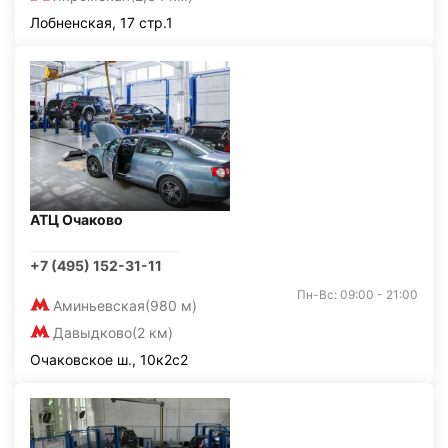
Лобненская, 17 стр.1
АТЦ Очаково
+7 (495) 152-31-11
Пн-Вс: 09:00 - 21:00
Аминьевская
(980 м)
Давыдково
(2 км)
Очаковское ш., 10к2с2