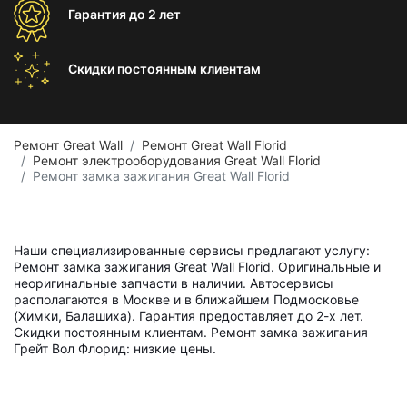
Гарантия
до 2 лет
Скидки постоянным
клиентам
Ремонт Great Wall
Ремонт Great Wall Florid
Ремонт электрооборудования Great Wall Florid
Ремонт замка зажигания Great Wall Florid
Наши специализированные сервисы предлагают услугу:
Ремонт замка зажигания Great Wall Florid. Оригинальные и
неоригинальные запчасти в наличии. Автосервисы
располагаются в Москве и в ближайшем Подмосковье
(Химки, Балашиха). Гарантия предоставляет до 2-х лет.
Скидки постоянным клиентам. Ремонт замка зажигания
Грейт Вол Флорид: низкие цены.