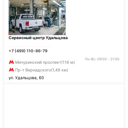
Сервисный центр Удальцова
+7 (499) 110-86-79
Пн-Вс: 09:00 - 21:00
Мичуринский проспект
(116 м)
Пр-т Вернадского
(1,49 км)
ул. Удальцова, 60