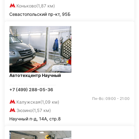
Коньково
(1,87 км)
Севастопольский пр-кт, 95Б
Автотехцентр Научный
+7 (499) 288-05-36
Пн-Вс: 09:00 - 21:00
Калужская
(1,09 км)
Зюзино
(1,57 км)
Научный п-д, 14А, стр.8