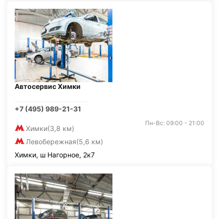
Автосервис Химки
+7 (495) 989-21-31
Пн-Вс: 09:00 - 21:00
Химки
(3,8 км)
Левобережная
(5,6 км)
Химки, ш Нагорное, 2к7