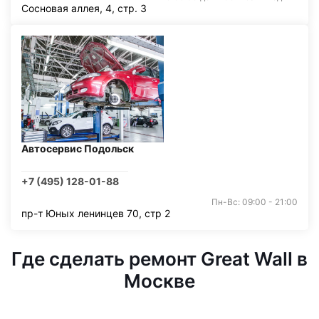
Сосновая аллея, 4, стр. 3
Автосервис Подольск
+7 (495) 128-01-88
Пн-Вс: 09:00 - 21:00
пр-т Юных ленинцев 70, стр 2
Где сделать ремонт Great Wall в
Москве