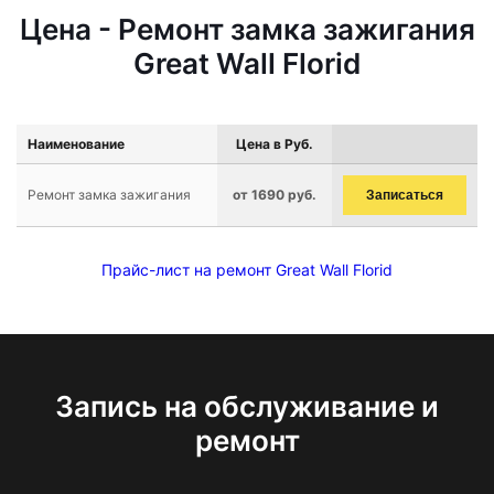
Цена - Ремонт замка зажигания
Great Wall Florid
Наименование
Цена в Руб.
Ремонт замка зажигания
от 1690 руб.
Записаться
Прайс-лист на ремонт Great Wall Florid
Запись на обслуживание и
ремонт