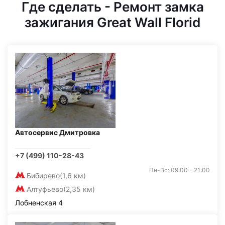
Где сделать - Ремонт замка
зажигания Great Wall Florid
Автосервис Дмитровка
+7 (499) 110-28-43
Пн-Вс: 09:00 - 21:00
Бибирево
(1,6 км)
Алтуфьево
(2,35 км)
Лобненская 4