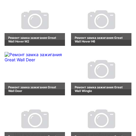
Ремонт замка зажигания Great
Ремонт замка зажигания Great
Wall Hover M2
Wall Hover H6
Ремонт замка зажигания Great
Ремонт замка зажигания Great
Wall Deer
Wall Wingle