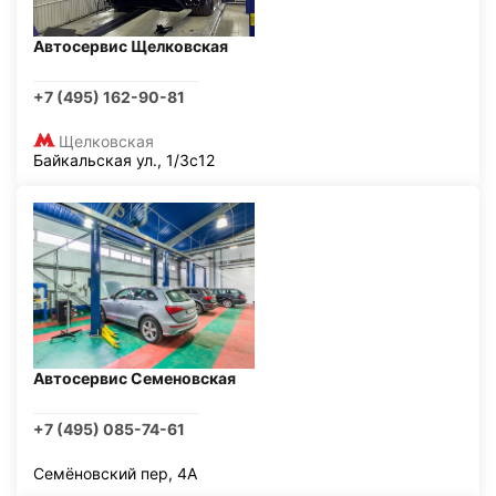
Автосервис Щелковская
+7 (495) 162-90-81
Щелковская
Байкальская ул., 1/3с12
Автосервис Семеновская
+7 (495) 085-74-61
Семёновский пер, 4А