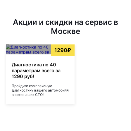
Акции и скидки на сервис в
Москве
1290₽
Диагностика по 40
параметрам всего за
1290 руб!
Пройдите комплексную
диагностику вашего автомобиля
в сети наших СТО!