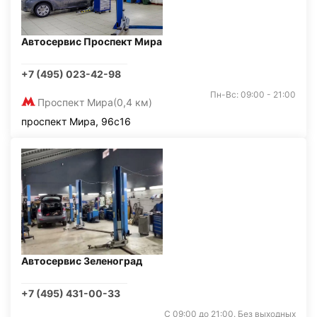
Автосервис Проспект Мира
+7 (495) 023-42-98
Пн-Вс: 09:00 - 21:00
Проспект Мира
(0,4 км)
проспект Мира, 96с16
Автосервис Зеленоград
+7 (495) 431-00-33
С 09:00 до 21:00. Без выходных