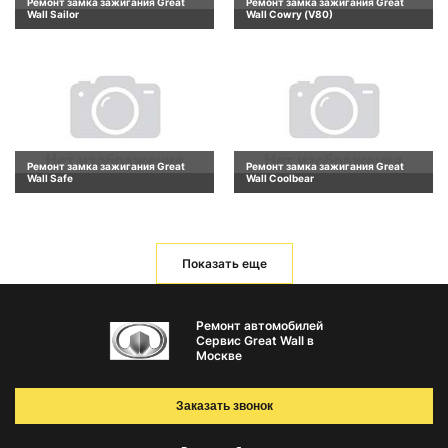
Ремонт замка зажигания Great
Ремонт замка зажигания Great
Wall Sailor
Wall Cowry (V80)
Ремонт замка зажигания Great
Ремонт замка зажигания Great
Wall Safe
Wall Coolbear
Показать еще
Ремонт автомобилей
Сервис Great Wall в
Москве
Заказать звонок