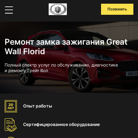
Позвонить
Ремонт замка зажигания Great
Wall Florid
Полный спектр услуг по обслуживанию, диагностике
и ремонту Грейт Вол
Опыт
работы
Сертифицированное
оборудование