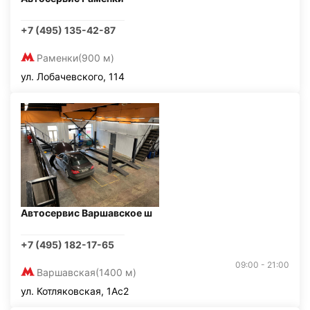
+7 (495) 135-42-87
Раменки
(900 м)
ул. Лобачевского, 114
Автосервис Варшавское ш
+7 (495) 182-17-65
09:00 - 21:00
Варшавская
(1400 м)
ул. Котляковская, 1Ас2