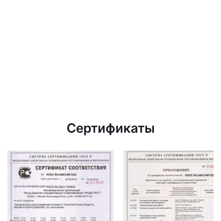
Сертификаты