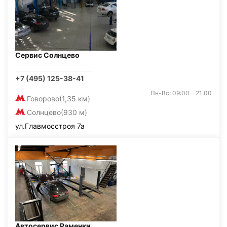
Сервис Солнцево
+7 (495) 125-38-41
Пн-Вс: 09:00 - 21:00
Говорово
(1,35 км)
Солнцево
(930 м)
ул.Главмосстроя 7а
Автосервис Раменки