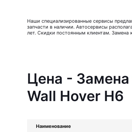
Наши специализированные сервисы предлага
запчасти в наличии. Автосервисы располаг
лет. Скидки постоянным клиентам. Замена 
Цена - Замена
Wall Hover H6
Наименование