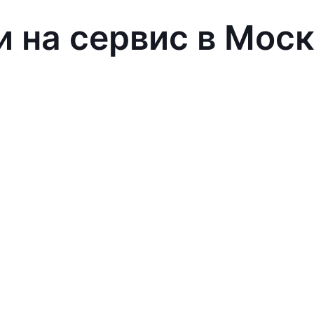
и на сервис в Мос