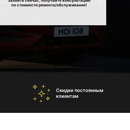
Звоните сейчас, получайте консультацию
по стоимости ремонта/обслуживания!
Скидки постоянным
клиентам