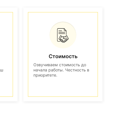
Стоимость
Озвучиваем стоимость до
аш
начала работы. Честность в
приоритете.