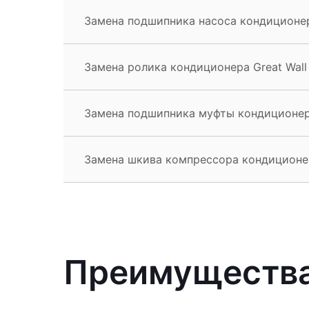
Замена подшипника насоса кондиционера
Замена ролика кондиционера Great Wall
Замена подшипника муфты кондиционера
Замена шкива компрессора кондиционер
Преимущества 