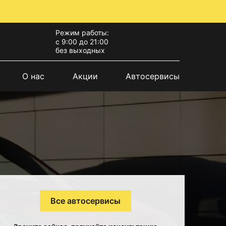
Режим работы:
с 9:00 до 21:00
без выходных
О нас
Акции
Автосервисы
Все автосервисы