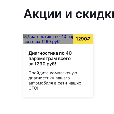
Акции и скидк
1290₽
Диагностика по 40
параметрам всего
за 1290 руб!
Пройдите комплексную
диагностику вашего
автомобиля в сети наших
СТО!