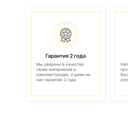
Гарантия 2 года
Мы уверены в качестве
Кап
своих материалов и
про
комплектующих, и даем на
Быс
них гарантию 2 года.
рез