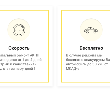
Скорость
Бесплатно
итальный ремонт АКПП
В случае ремонта мы
изводится от 1 до 4 дней.
бесплатно эвакуируем В
трый и качественнвй
автомобиль до 50 км. от
ультат за пару дней !
МКАД-а