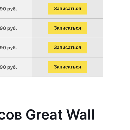
190 руб.
Записаться
190 руб.
Записаться
190 руб.
Записаться
190 руб.
Записаться
ов Great Wall