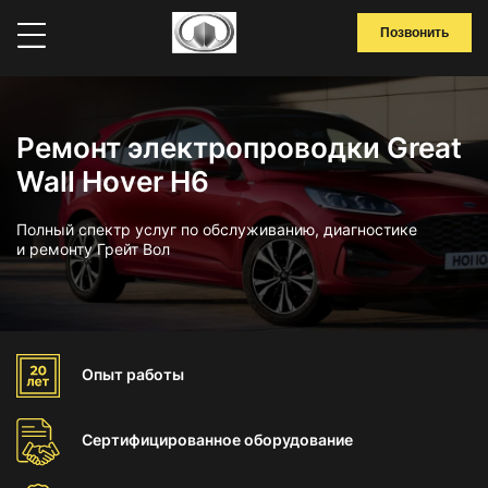
Позвонить
Ремонт электропроводки Great
Wall Hover H6
Полный спектр услуг по обслуживанию, диагностике
и ремонту Грейт Вол
Опыт
работы
Сертифицированное
оборудование