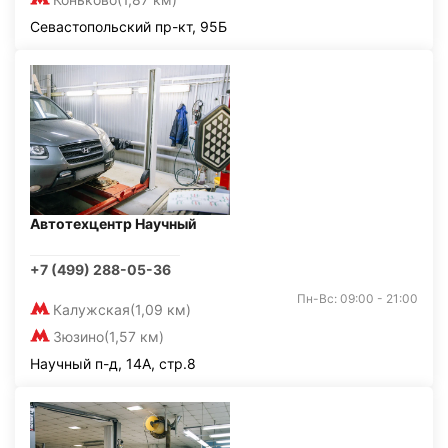
Севастопольский пр-кт, 95Б
Автотехцентр Научный
+7 (499) 288-05-36
Пн-Вс: 09:00 - 21:00
Калужская
(1,09 км)
Зюзино
(1,57 км)
Научный п-д, 14А, стр.8