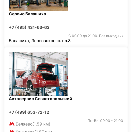
Сервис Балашиха
+7 (495) 431-63-63
С 09:00 до 21:00. Без выходных
Балашиха, Леоновское ш. вл.8
Автосервис Севастопольский
+7 (499) 653-72-12
Пн-Вс: 09:00 - 21:00
Беляево
(1,59 км)
Коньково
(1,87 км)