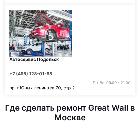
Автосервис Подольск
+7 (495) 128-01-88
Пн-Вс: 09:00 - 21:00
пр-т Юных ленинцев 70, стр 2
Где сделать ремонт Great Wall в
Москве