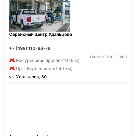
Сервисный центр Удальцова
+7 (499) 110-86-79
Пн-Вс: 09:00 - 21:00
Мичуринский проспект
(116 м)
Пр-т Вернадского
(1,49 км)
ул. Удальцова, 60