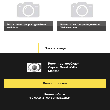
Ремонт электропроводки Great
Ремонт электропроводки Great
Wall Safe
Wall Coolbear
Показать еще
Ремонт автомобилей
Сервис Great Wall в
Москве
Заказать звонок
Режим работы:
с 9:00 до 21:00
без выходных