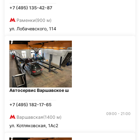
+7 (495) 135-42-87
Раменки
(900 м)
ул. Лобачевского, 114
Автосервис Варшавское ш
+7 (495) 182-17-65
09:00 - 21:00
Варшавская
(1400 м)
ул. Котляковская, 1Ас2