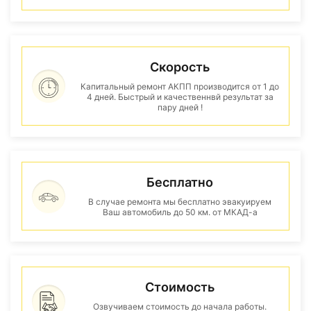
Скорость
Капитальный ремонт АКПП производится от 1 до
4 дней. Быстрый и качественнвй результат за
пару дней !
Бесплатно
В случае ремонта мы бесплатно эвакуируем
Ваш автомобиль до 50 км. от МКАД-а
Стоимость
Озвучиваем стоимость до начала работы.