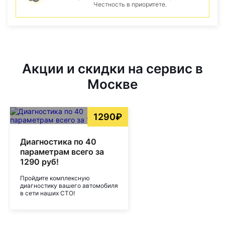
Честность в приоритете.
Акции и скидки на сервис в
Москве
1290₽
Диагностика по 40
параметрам всего за
1290 руб!
Пройдите комплексную
диагностику вашего автомобиля
в сети наших СТО!