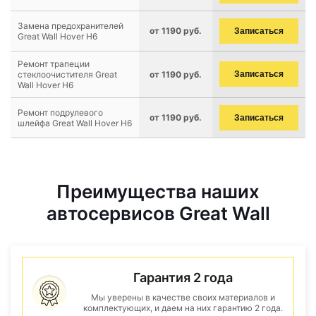
Замена предохранителей
от 1190 руб.
Записаться
Great Wall Hover H6
Ремонт трапеции
стеклоочистителя Great
от 1190 руб.
Записаться
Wall Hover H6
Ремонт подрулевого
от 1190 руб.
Записаться
шлейфа Great Wall Hover H6
Преимущества наших
автосервисов Great Wall
Гарантия 2 года
Мы уверены в качестве своих материалов и
комплектующих, и даем на них гарантию 2 года.