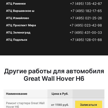
+7 (495) 135-42-87
АТЦ Раменки
+7 (495) 182-17-65
АТЦ Варшавское ш
+7 (495) 021-25-26
АТЦ Измайлово
+7 (495) 023-42-98
АТЦ Проспект Мира
+7 (495) 431-00-33
АТЦ Зеленоград
+7 (495) 128-01-88
АТЦ Подольск
Другие работы для автомобиля
Great Wall Hover H6
Наименование
Цена в Руб.
Ремонт стартера Great Wall
от 1190 руб.
Записаться
Hover H6