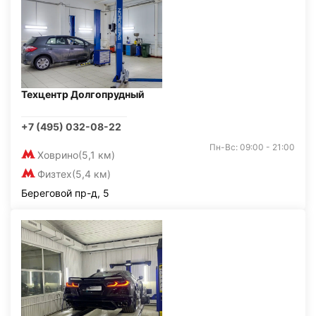
Техцентр Долгопрудный
+7 (495) 032-08-22
Пн-Вс: 09:00 - 21:00
Ховрино
(5,1 км)
Физтех
(5,4 км)
Береговой пр-д, 5