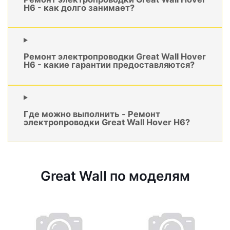
H6 - как долго занимает?
Ремонт электропроводки Great Wall Hover
H6 - какие гарантии предоставляются?
Где можно выполнить - Ремонт
электропроводки Great Wall Hover H6?
Great Wall по моделям