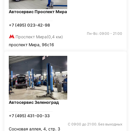
Автосервис Проспект Мира
+7 (495) 023-42-98
Пн-Вс: 09:00 - 21:00
Проспект Мира
(0,4 км)
проспект Мира, 96с16
Автосервис Зеленоград
+7 (495) 431-00-33
С 09:00 до 21:00. Без выходных
Сосновая аллея, 4, стр. 3