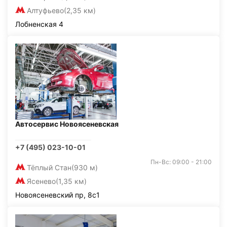
Алтуфьево
(2,35 км)
Лобненская 4
Автосервис Новоясеневская
+7 (495) 023-10-01
Пн-Вс: 09:00 - 21:00
Тёплый Стан
(930 м)
Ясенево
(1,35 км)
Новоясеневский пр, 8с1