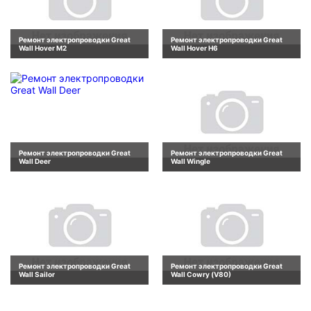
Ремонт электропроводки Great
Ремонт электропроводки Great
Wall Hover M2
Wall Hover H6
Ремонт электропроводки Great
Ремонт электропроводки Great
Wall Deer
Wall Wingle
Ремонт электропроводки Great
Ремонт электропроводки Great
Wall Sailor
Wall Cowry (V80)