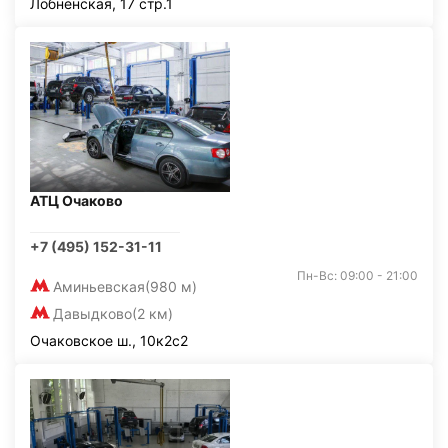
Лобненская, 17 стр.1
АТЦ Очаково
+7 (495) 152-31-11
Пн-Вс: 09:00 - 21:00
Аминьевская
(980 м)
Давыдково
(2 км)
Очаковское ш., 10к2с2