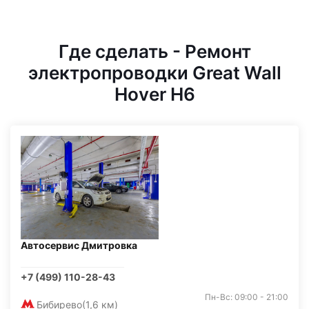
Где сделать - Ремонт
электропроводки Great Wall
Hover H6
Автосервис Дмитровка
+7 (499) 110-28-43
Пн-Вс: 09:00 - 21:00
Бибирево
(1,6 км)