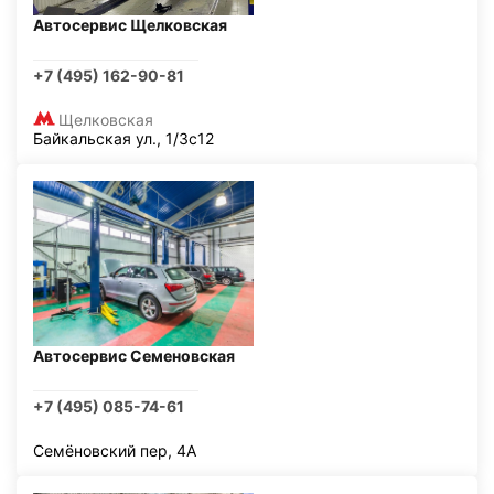
Автосервис Щелковская
+7 (495) 162-90-81
Щелковская
Байкальская ул., 1/3с12
Автосервис Семеновская
+7 (495) 085-74-61
Семёновский пер, 4А