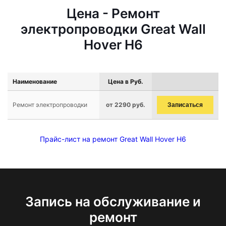
Цена - Ремонт
электропроводки Great Wall
Hover H6
Наименование
Цена в Руб.
Ремонт электропроводки
от 2290 руб.
Записаться
Прайс-лист на ремонт Great Wall Hover H6
Запись на обслуживание и
ремонт