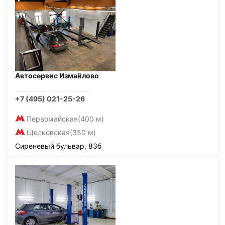
Автосервис Измайлово
+7 (495) 021-25-26
Первомайская
(400 м)
Щелковская
(350 м)
Сиреневый бульвар, 83б