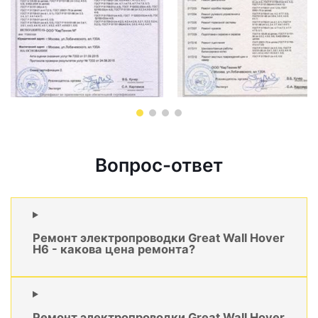
Вопрос-ответ
Ремонт электропроводки Great Wall Hover
H6 - какова цена ремонта?
Ремонт электропроводки Great Wall Hover