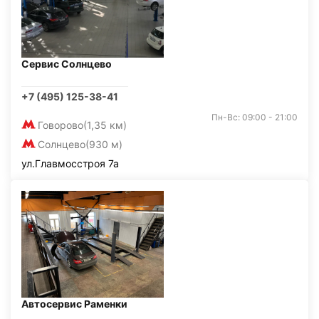
Сервис Солнцево
+7 (495) 125-38-41
Пн-Вс: 09:00 - 21:00
Говорово
(1,35 км)
Солнцево
(930 м)
ул.Главмосстроя 7а
Автосервис Раменки