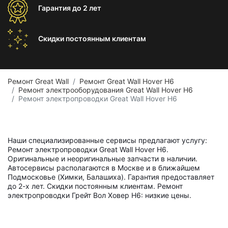
Гарантия
до 2 лет
Скидки постоянным
клиентам
Ремонт Great Wall
Ремонт Great Wall Hover H6
Ремонт электрооборудования Great Wall Hover H6
Ремонт электропроводки Great Wall Hover H6
Наши специализированные сервисы предлагают услугу:
Ремонт электропроводки Great Wall Hover H6.
Оригинальные и неоригинальные запчасти в наличии.
Автосервисы располагаются в Москве и в ближайшем
Подмосковье (Химки, Балашиха). Гарантия предоставляет
до 2-х лет. Скидки постоянным клиентам. Ремонт
электропроводки Грейт Вол Ховер Н6: низкие цены.