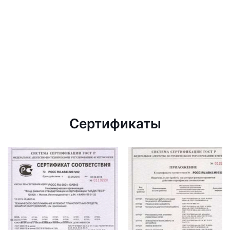
Сертификаты