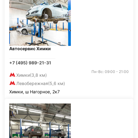
Автосервис Химки
+7 (495) 989-21-31
Пн-Вс: 09:00 - 21:00
Химки
(3,8 км)
Левобережная
(5,6 км)
Химки, ш Нагорное, 2к7