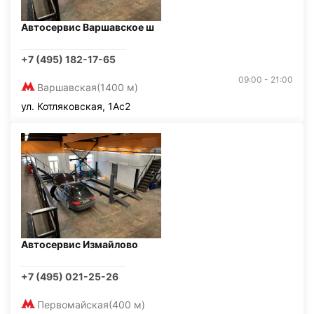
Автосервис Варшавское ш
+7 (495) 182-17-65
09:00 - 21:00
Варшавская
(1400 м)
ул. Котляковская, 1Ас2
Автосервис Измайлово
+7 (495) 021-25-26
Первомайская
(400 м)