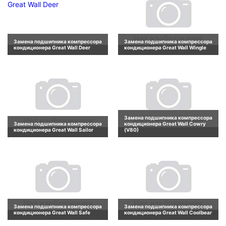
Замена подшипника компрессора
Замена подшипника компрессора
кондиционера Great Wall Deer
кондиционера Great Wall Wingle
Замена подшипника компрессора
Замена подшипника компрессора
кондиционера Great Wall Cowry
кондиционера Great Wall Sailor
(V80)
Замена подшипника компрессора
Замена подшипника компрессора
кондиционера Great Wall Safe
кондиционера Great Wall Coolbear