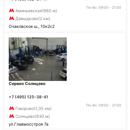
Пн-Вс: 09:00 - 21:00
Аминьевская
(980 м)
Давыдково
(2 км)
Очаковское ш., 10к2с2
Сервис Солнцево
+7 (495) 125-38-41
Пн-Вс: 09:00 - 21:00
Говорово
(1,35 км)
Солнцево
(930 м)
ул.Главмосстроя 7а