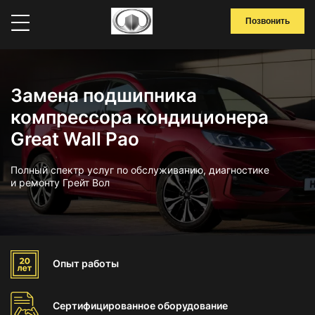
Позвонить
Замена подшипника
компрессора кондиционера
Great Wall Pao
Полный спектр услуг по обслуживанию, диагностике
и ремонту Грейт Вол
Опыт
работы
Сертифицированное
оборудование