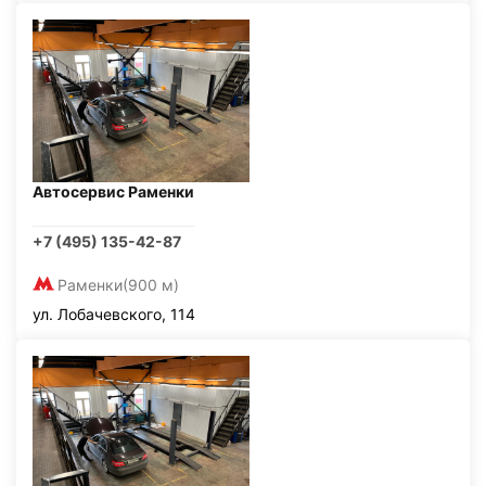
Автосервис Раменки
+7 (495) 135-42-87
Раменки
(900 м)
ул. Лобачевского, 114