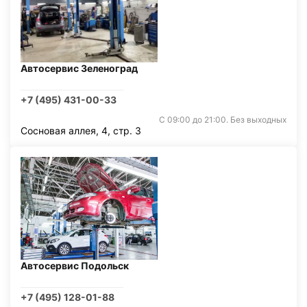
Автосервис Зеленоград
+7 (495) 431-00-33
С 09:00 до 21:00. Без выходных
Сосновая аллея, 4, стр. 3
Автосервис Подольск
+7 (495) 128-01-88