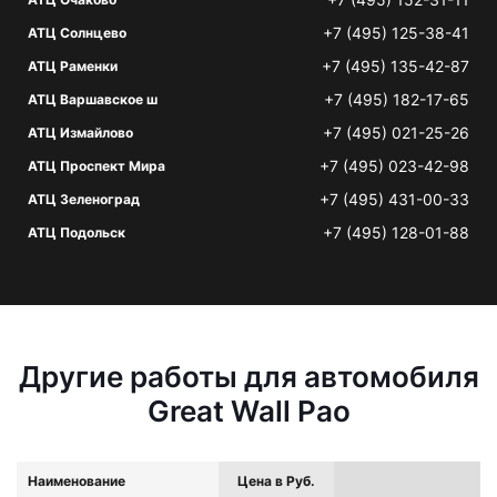
+7 (495) 125-38-41
АТЦ Солнцево
+7 (495) 135-42-87
АТЦ Раменки
+7 (495) 182-17-65
АТЦ Варшавское ш
+7 (495) 021-25-26
АТЦ Измайлово
+7 (495) 023-42-98
АТЦ Проспект Мира
+7 (495) 431-00-33
АТЦ Зеленоград
+7 (495) 128-01-88
АТЦ Подольск
Другие работы для автомобиля
Great Wall Pao
Наименование
Цена в Руб.