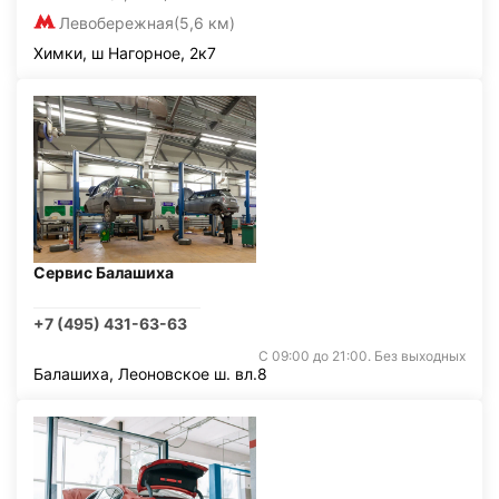
Левобережная
(5,6 км)
Химки, ш Нагорное, 2к7
Сервис Балашиха
+7 (495) 431-63-63
С 09:00 до 21:00. Без выходных
Балашиха, Леоновское ш. вл.8