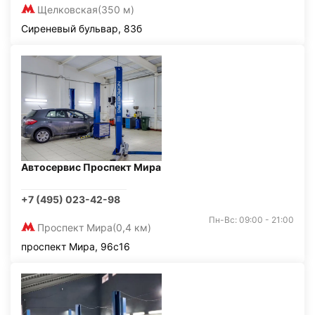
Щелковская
(350 м)
Сиреневый бульвар, 83б
Автосервис Проспект Мира
+7 (495) 023-42-98
Пн-Вс: 09:00 - 21:00
Проспект Мира
(0,4 км)
проспект Мира, 96с16