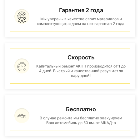
Гарантия 2 года
Мы уверены в качестве своих материалов и
комплектующих, и даем на них гарантию 2 года.
Скорость
Капитальный ремонт АКПП производится от 1 до
4 дней. Быстрый и качественнвй результат за
пару дней !
Бесплатно
В случае ремонта мы бесплатно эвакуируем
Ваш автомобиль до 50 км. от МКАД-а