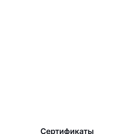
Сертификаты