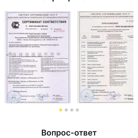
Вопрос-ответ