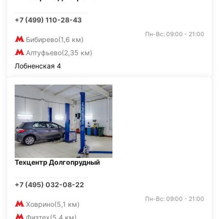
+7 (499) 110-28-43
Пн-Вс: 09:00 - 21:00
Бибирево
(1,6 км)
Алтуфьево
(2,35 км)
Лобненская 4
Техцентр Долгопрудный
+7 (495) 032-08-22
Пн-Вс: 09:00 - 21:00
Ховрино
(5,1 км)
Физтех
(5,4 км)