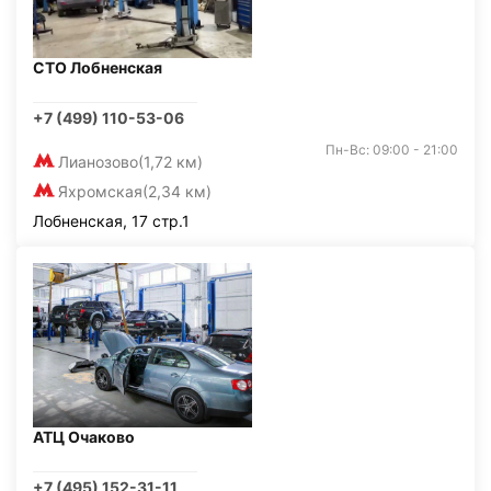
СТО Лобненская
+7 (499) 110-53-06
Пн-Вс: 09:00 - 21:00
Лианозово
(1,72 км)
Яхромская
(2,34 км)
Лобненская, 17 стр.1
АТЦ Очаково
+7 (495) 152-31-11