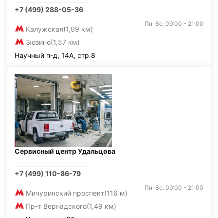
+7 (499) 288-05-36
Пн-Вс: 09:00 - 21:00
Калужская
(1,09 км)
Зюзино
(1,57 км)
Научный п-д, 14А, стр.8
Сервисный центр Удальцова
+7 (499) 110-86-79
Пн-Вс: 09:00 - 21:00
Мичуринский проспект
(116 м)
Пр-т Вернадского
(1,49 км)