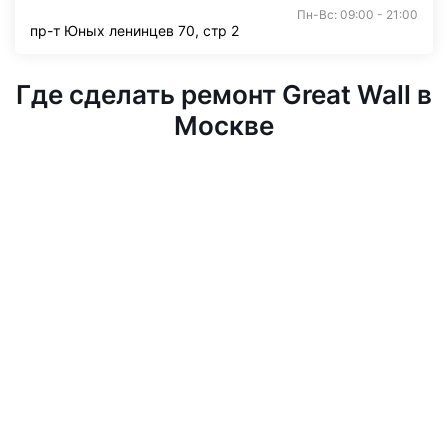
Пн-Вс: 09:00 - 21:00
пр-т Юных ленинцев 70, стр 2
Где сделать ремонт Great Wall в
Москве