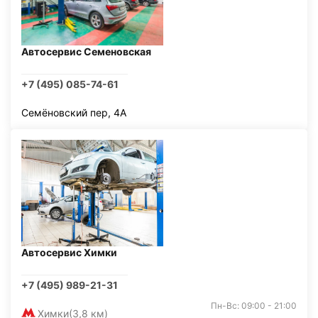
Автосервис Семеновская
+7 (495) 085-74-61
Семёновский пер, 4А
Автосервис Химки
+7 (495) 989-21-31
Пн-Вс: 09:00 - 21:00
Химки
(3,8 км)