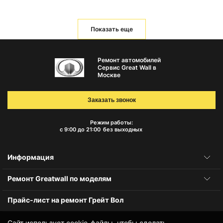
Показать еще
Ремонт автомобилей
Сервис Great Wall в
Москве
Заказать звонок
Режим работы:
с 9:00 до 21:00
без выходных
Информация
Ремонт Greatwall по моделям
Прайс-лист на ремонт Грейт Вол
Сайт использует cookie-файлы, чтобы сделать