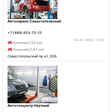
Автосервис Севастопольский
+7 (499) 653-72-12
Пн-Вс: 09:00 - 21:00
Беляево
(1,59 км)
Коньково
(1,87 км)
Севастопольский пр-кт, 95Б
Автотехцентр Научный