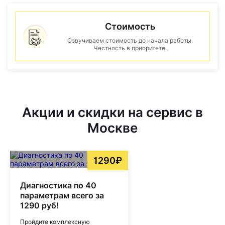
Стоимость
Озвучиваем стоимость до начала работы.
Честность в приоритете.
Акции и скидки на сервис в
Москве
1290₽
Диагностика по 40
параметрам всего за
1290 руб!
Пройдите комплексную