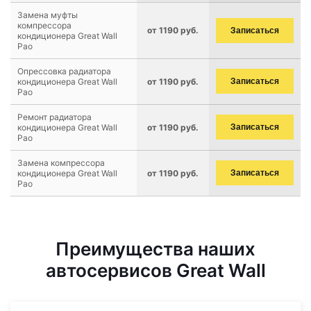
Замена муфты
компрессора
от 1190 руб.
Записаться
кондиционера Great Wall
Pao
Опрессовка радиатора
кондиционера Great Wall
от 1190 руб.
Записаться
Pao
Ремонт радиатора
кондиционера Great Wall
от 1190 руб.
Записаться
Pao
Замена компрессора
кондиционера Great Wall
от 1190 руб.
Записаться
Pao
Преимущества наших
автосервисов Great Wall