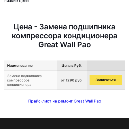
низкие цены.
Цена - Замена подшипника
компрессора кондиционера
Great Wall Pao
Наименование
Цена в Руб.
Замена подшипника
компрессора
от 1290 руб.
Записаться
кондиционера
Прайс-лист на ремонт Great Wall Pao