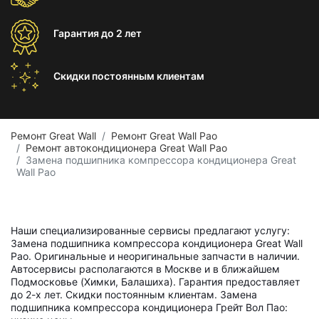
Гарантия
до 2 лет
Скидки постоянным
клиентам
Ремонт Great Wall
Ремонт Great Wall Pao
Ремонт автокондиционера Great Wall Pao
Замена подшипника компрессора кондиционера Great
Wall Pao
Наши специализированные сервисы предлагают услугу:
Замена подшипника компрессора кондиционера Great Wall
Pao. Оригинальные и неоригинальные запчасти в наличии.
Автосервисы располагаются в Москве и в ближайшем
Подмосковье (Химки, Балашиха). Гарантия предоставляет
до 2-х лет. Скидки постоянным клиентам. Замена
подшипника компрессора кондиционера Грейт Вол Пао: