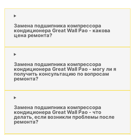
Замена подшипника компрессора
кондиционера Great Wall Pao - какова
цена ремонта?
Замена подшипника компрессора
кондиционера Great Wall Pao - могу ли я
получить консультацию по вопросам
ремонта?
Замена подшипника компрессора
кондиционера Great Wall Pao - что
делать, если возникли проблемы после
ремонта?