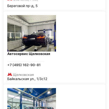
Береговой пр-д, 5
Автосервис Щелковская
+7 (495) 162-90-81
Щелковская
Байкальская ул., 1/3с12