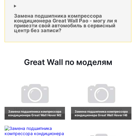
Замена подшипника компрессора
кондиционера Great Wall Pao - могу ли я
привезти свой автомобиль в сервисный
центр без записи?
Great Wall по моделям
Замена подшипника компрессора
Замена подшипника компрессора
кондиционера Great Wall Hover M2
кондиционера Great Wall Hover H6