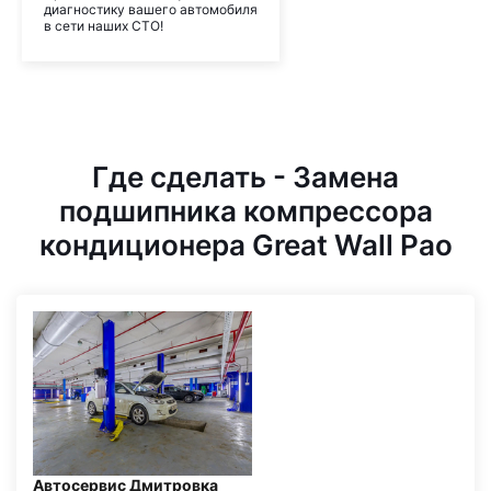
диагностику вашего автомобиля
в сети наших СТО!
Где сделать - Замена
подшипника компрессора
кондиционера Great Wall Pao
Автосервис Дмитровка