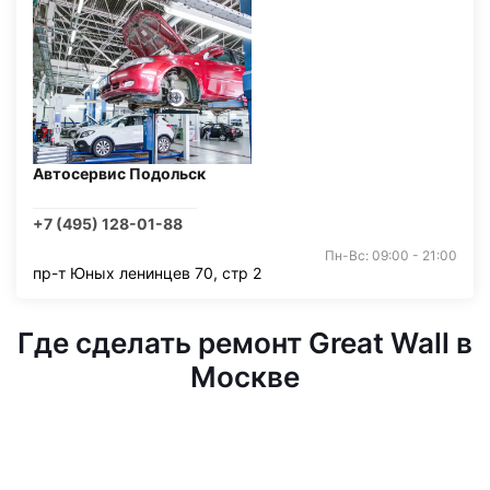
Автосервис Подольск
+7 (495) 128-01-88
Пн-Вс: 09:00 - 21:00
пр-т Юных ленинцев 70, стр 2
Где сделать ремонт Great Wall в
Москве