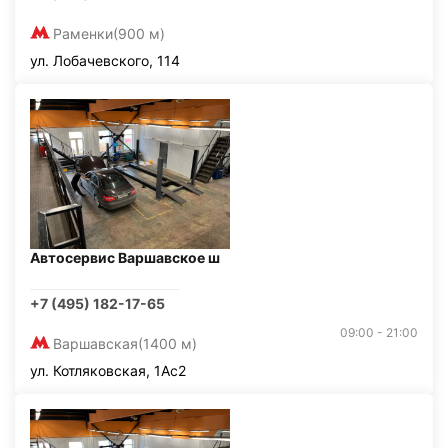
Раменки
(900 м)
ул. Лобачевского, 114
Автосервис Варшавское ш
+7 (495) 182-17-65
09:00 - 21:00
Варшавская
(1400 м)
ул. Котляковская, 1Ас2