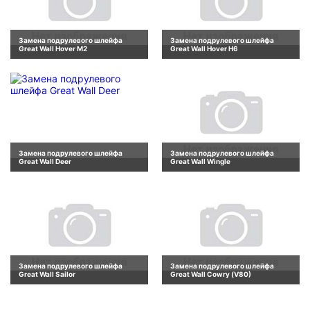
Замена подрулевого шлейфа
Замена подрулевого шлейфа
Great Wall Hover M2
Great Wall Hover H6
Замена подрулевого шлейфа
Замена подрулевого шлейфа
Great Wall Deer
Great Wall Wingle
Замена подрулевого шлейфа
Замена подрулевого шлейфа
Great Wall Sailor
Great Wall Cowry (V80)