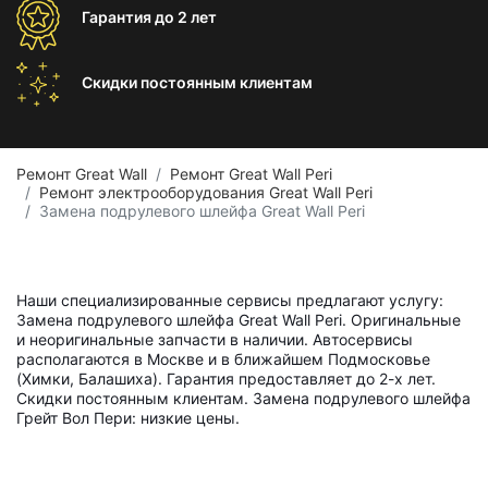
Гарантия
до 2 лет
Скидки постоянным
клиентам
Ремонт Great Wall
Ремонт Great Wall Peri
Ремонт электрооборудования Great Wall Peri
Замена подрулевого шлейфа Great Wall Peri
Наши специализированные сервисы предлагают услугу:
Замена подрулевого шлейфа Great Wall Peri. Оригинальные
и неоригинальные запчасти в наличии. Автосервисы
располагаются в Москве и в ближайшем Подмосковье
(Химки, Балашиха). Гарантия предоставляет до 2-х лет.
Скидки постоянным клиентам. Замена подрулевого шлейфа
Грейт Вол Пери: низкие цены.