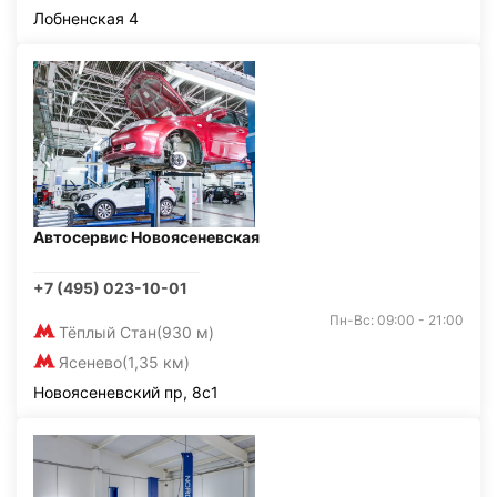
Лобненская 4
Автосервис Новоясеневская
+7 (495) 023-10-01
Пн-Вс: 09:00 - 21:00
Тёплый Стан
(930 м)
Ясенево
(1,35 км)
Новоясеневский пр, 8с1