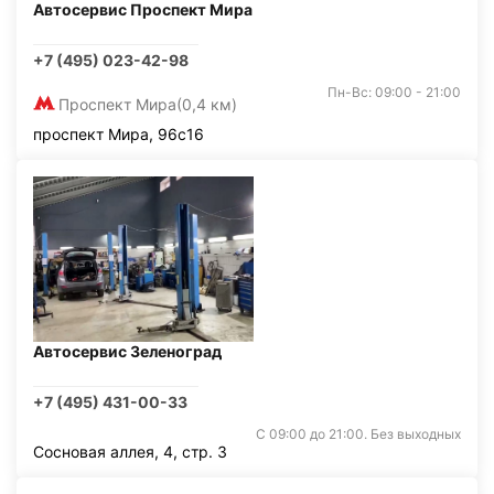
Автосервис Проспект Мира
+7 (495) 023-42-98
Пн-Вс: 09:00 - 21:00
Проспект Мира
(0,4 км)
проспект Мира, 96с16
Автосервис Зеленоград
+7 (495) 431-00-33
С 09:00 до 21:00. Без выходных
Сосновая аллея, 4, стр. 3