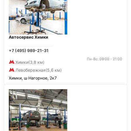
Автосервис Химки
+7 (495) 989-21-31
Пн-Вс: 09:00 - 21:00
Химки
(3,8 км)
Левобережная
(5,6 км)
Химки, ш Нагорное, 2к7