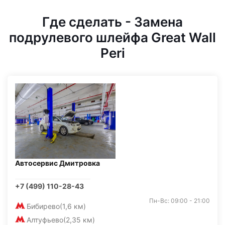
Где сделать - Замена
подрулевого шлейфа Great Wall
Peri
Автосервис Дмитровка
+7 (499) 110-28-43
Пн-Вс: 09:00 - 21:00
Бибирево
(1,6 км)
Алтуфьево
(2,35 км)