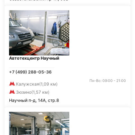
Автотехцентр Научный
+7 (499) 288-05-36
Пн-Вс: 09:00 - 21:00
Калужская
(1,09 км)
Зюзино
(1,57 км)
Научный п-д, 14А, стр.8