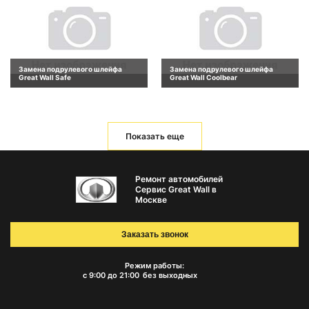
Замена подрулевого шлейфа
Замена подрулевого шлейфа
Great Wall Safe
Great Wall Coolbear
Показать еще
Ремонт автомобилей
Сервис Great Wall в
Москве
Заказать звонок
Режим работы:
с 9:00 до 21:00
без выходных