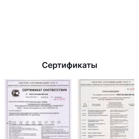
Сертификаты