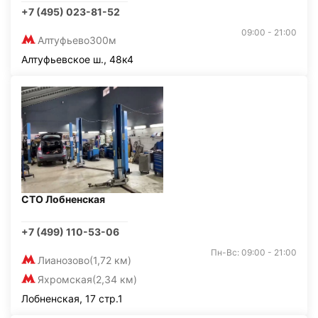
+7 (495) 023-81-52
09:00 - 21:00
Алтуфьево
300м
Алтуфьевское ш., 48к4
СТО Лобненская
+7 (499) 110-53-06
Пн-Вс: 09:00 - 21:00
Лианозово
(1,72 км)
Яхромская
(2,34 км)
Лобненская, 17 стр.1