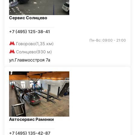
Сервис Солнцево
+7 (495) 125-38-41
Пн-Вс: 09:00 - 21:00
Говорово
(1,35 км)
Солнцево
(930 м)
ул.Главмосстроя 7а
Автосервис Раменки
+7 (495) 135-42-87