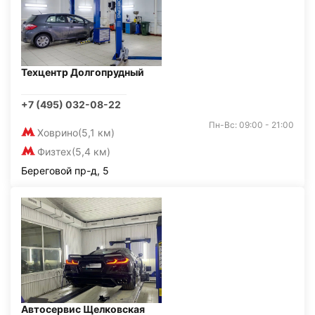
Техцентр Долгопрудный
+7 (495) 032-08-22
Пн-Вс: 09:00 - 21:00
Ховрино
(5,1 км)
Физтех
(5,4 км)
Береговой пр-д, 5
Автосервис Щелковская