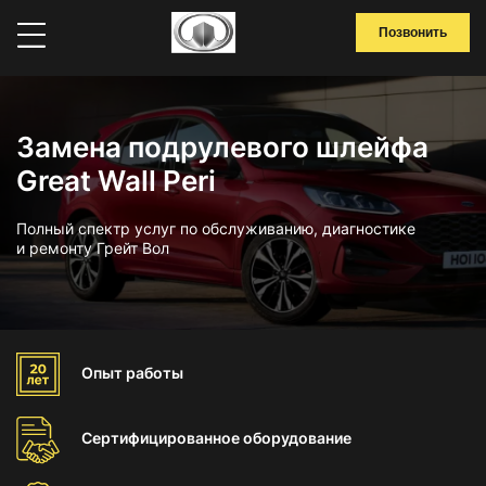
Позвонить
Замена подрулевого шлейфа
Great Wall Peri
Полный спектр услуг по обслуживанию, диагностике
и ремонту Грейт Вол
Опыт
работы
Сертифицированное
оборудование