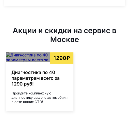
Акции и скидки на сервис в
Москве
1290₽
Диагностика по 40
параметрам всего за
1290 руб!
Пройдите комплексную
диагностику вашего автомобиля
в сети наших СТО!