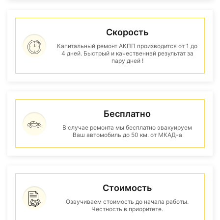
Скорость
Капитальный ремонт АКПП производится от 1 до
4 дней. Быстрый и качественнвй результат за
пару дней !
Бесплатно
В случае ремонта мы бесплатно эвакуируем
Ваш автомобиль до 50 км. от МКАД-а
Стоимость
Озвучиваем стоимость до начала работы.
Честность в приоритете.