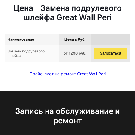
Цена - Замена подрулевого
шлейфа Great Wall Peri
Наименование
Цена в Руб.
Замена подрулевого
от 1290 руб.
Записаться
шлейфа
Прайс-лист на ремонт Great Wall Peri
Запись на обслуживание и
ремонт