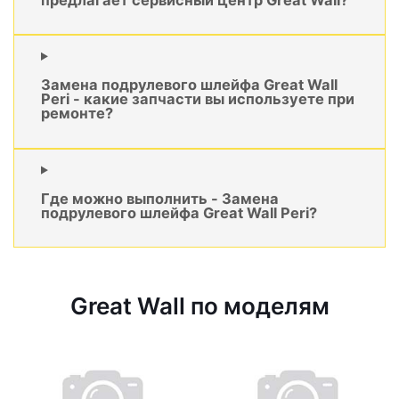
Замена подрулевого шлейфа Great Wall
Peri - какие запчасти вы используете при
ремонте?
Где можно выполнить - Замена
подрулевого шлейфа Great Wall Peri?
Great Wall по моделям