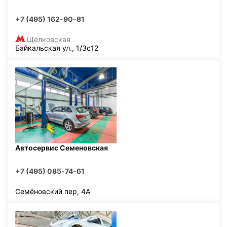
+7 (495) 162-90-81
Щелковская
Байкальская ул., 1/3с12
Автосервис Семеновская
+7 (495) 085-74-61
Семёновский пер, 4А