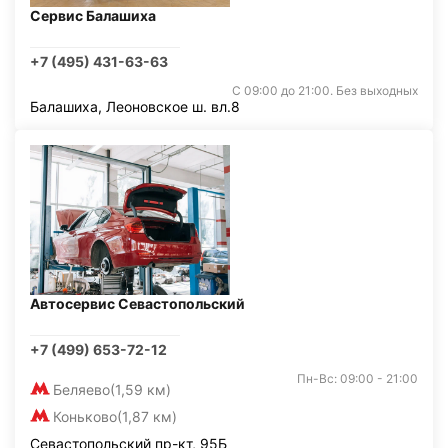
Сервис Балашиха
+7 (495) 431-63-63
С 09:00 до 21:00. Без выходных
Балашиха, Леоновское ш. вл.8
Автосервис Севастопольский
+7 (499) 653-72-12
Пн-Вс: 09:00 - 21:00
Беляево
(1,59 км)
Коньково
(1,87 км)
Севастопольский пр-кт, 95Б