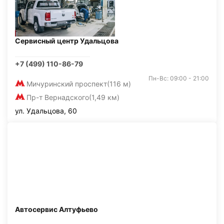
Сервисный центр Удальцова
+7 (499) 110-86-79
Пн-Вс: 09:00 - 21:00
Мичуринский проспект
(116 м)
Пр-т Вернадского
(1,49 км)
ул. Удальцова, 60
Автосервис Алтуфьево