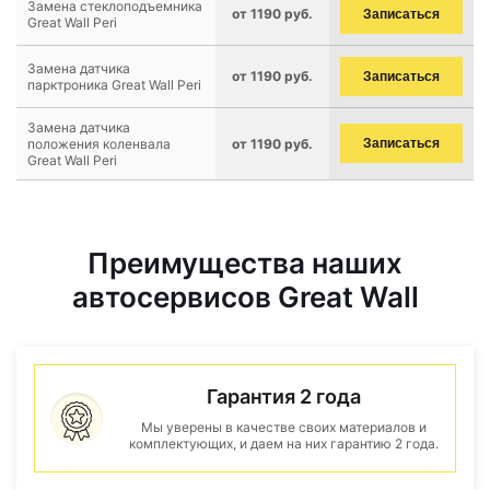
Замена стеклоподъемника
от 1190 руб.
Записаться
Great Wall Peri
Замена датчика
от 1190 руб.
Записаться
парктроника Great Wall Peri
Замена датчика
положения коленвала
от 1190 руб.
Записаться
Great Wall Peri
Преимущества наших
автосервисов Great Wall
Гарантия 2 года
Мы уверены в качестве своих материалов и
комплектующих, и даем на них гарантию 2 года.