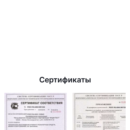
Сертификаты