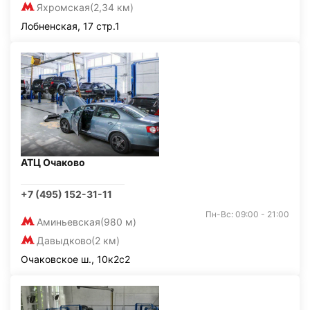
Яхромская
(2,34 км)
Лобненская, 17 стр.1
АТЦ Очаково
+7 (495) 152-31-11
Пн-Вс: 09:00 - 21:00
Аминьевская
(980 м)
Давыдково
(2 км)
Очаковское ш., 10к2с2