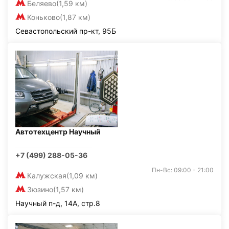
Беляево
(1,59 км)
Коньково
(1,87 км)
Севастопольский пр-кт, 95Б
Автотехцентр Научный
+7 (499) 288-05-36
Пн-Вс: 09:00 - 21:00
Калужская
(1,09 км)
Зюзино
(1,57 км)
Научный п-д, 14А, стр.8