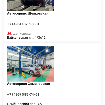
Автосервис Щелковская
+7 (495) 162-90-81
Щелковская
Байкальская ул., 1/3с12
Автосервис Семеновская
+7 (495) 085-74-61
Семёновский пер, 4А