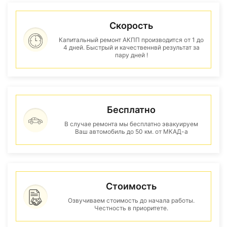
Скорость
Капитальный ремонт АКПП производится от 1 до
4 дней. Быстрый и качественнвй результат за
пару дней !
Бесплатно
В случае ремонта мы бесплатно эвакуируем
Ваш автомобиль до 50 км. от МКАД-а
Стоимость
Озвучиваем стоимость до начала работы.
Честность в приоритете.