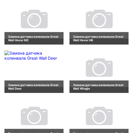
Замена датчика коленвала Great
Замена датчика коленвала Great
Wall Hover M2
Wall Hover H6
Замена датчика коленвала Great
Замена датчика коленвала Great
Wall Deer
Wall Wingle