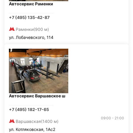
Автосервис Раменки
+7 (495) 135-42-87
Раменки
(900 м)
ул. Лобачевского, 114
Автосервис Варшавское ш
+7 (495) 182-17-65
09:00 - 21:00
Варшавская
(1400 м)
ул. Котляковская, 1Ас2