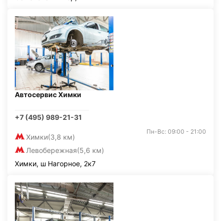
Автосервис Химки
+7 (495) 989-21-31
Пн-Вс: 09:00 - 21:00
Химки
(3,8 км)
Левобережная
(5,6 км)
Химки, ш Нагорное, 2к7