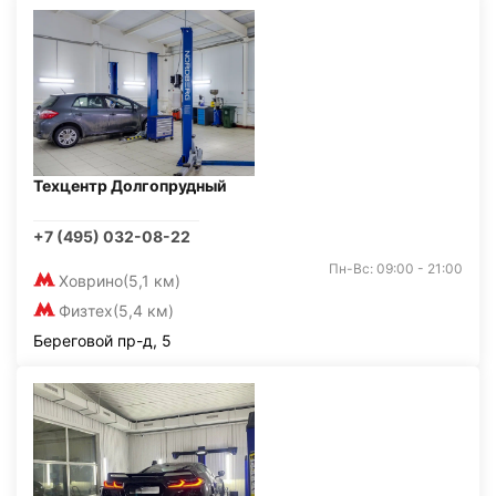
Техцентр Долгопрудный
+7 (495) 032-08-22
Пн-Вс: 09:00 - 21:00
Ховрино
(5,1 км)
Физтех
(5,4 км)
Береговой пр-д, 5