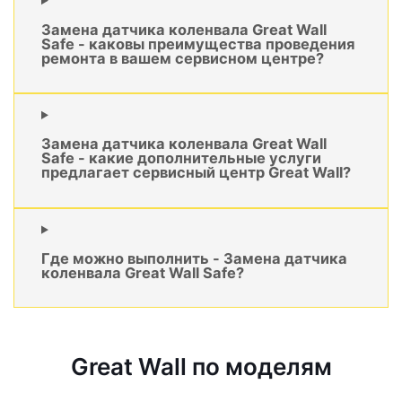
Замена датчика коленвала Great Wall
Safe - каковы преимущества проведения
ремонта в вашем сервисном центре?
Замена датчика коленвала Great Wall
Safe - какие дополнительные услуги
предлагает сервисный центр Great Wall?
Где можно выполнить - Замена датчика
коленвала Great Wall Safe?
Great Wall по моделям