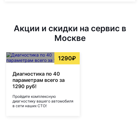
Акции и скидки на сервис в
Москве
1290₽
Диагностика по 40
параметрам всего за
1290 руб!
Пройдите комплексную
диагностику вашего автомобиля
в сети наших СТО!