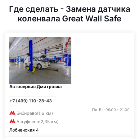
Где сделать - Замена датчика
коленвала Great Wall Safe
Автосервис Дмитровка
+7 (499) 110-28-43
Пн-Вс: 09:00 - 21:00
Бибирево
(1,6 км)
Алтуфьево
(2,35 км)
Лобненская 4