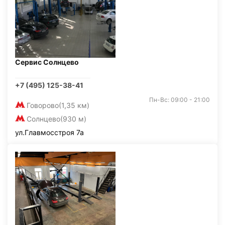
Сервис Солнцево
+7 (495) 125-38-41
Пн-Вс: 09:00 - 21:00
Говорово
(1,35 км)
Солнцево
(930 м)
ул.Главмосстроя 7а