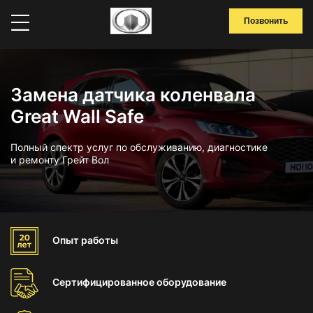
Позвонить
Замена датчика коленвала
Great Wall Safe
Полный спектр услуг по обслуживанию, диагностике
и ремонту Грейт Вол
Опыт
работы
Сертифицированное
оборудование