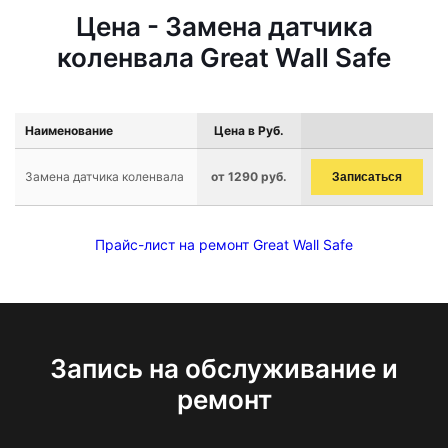
Цена - Замена датчика
коленвала Great Wall Safe
Наименование
Цена в Руб.
Замена датчика коленвала
от 1290 руб.
Записаться
Прайс-лист на ремонт Great Wall Safe
Запись на обслуживание и
ремонт