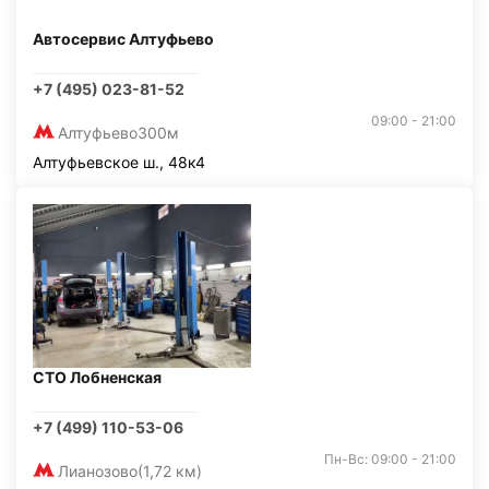
Автосервис Алтуфьево
+7 (495) 023-81-52
09:00 - 21:00
Алтуфьево
300м
Алтуфьевское ш., 48к4
СТО Лобненская
+7 (499) 110-53-06
Пн-Вс: 09:00 - 21:00
Лианозово
(1,72 км)