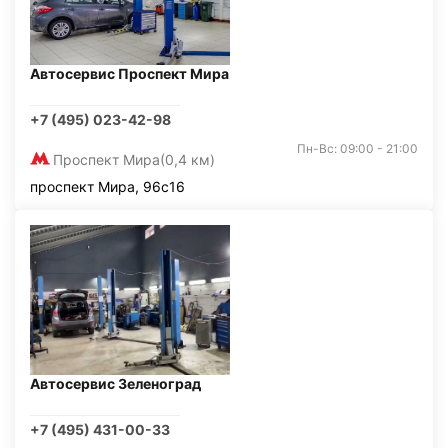
Автосервис Проспект Мира
+7 (495) 023-42-98
Пн-Вс: 09:00 - 21:00
Проспект Мира
(0,4 км)
проспект Мира, 96с16
Автосервис Зеленоград
+7 (495) 431-00-33