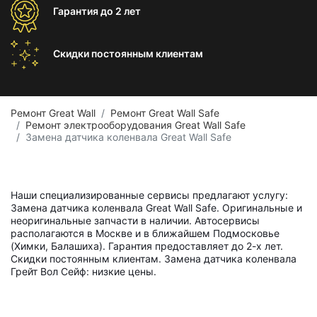
Гарантия
до 2 лет
Скидки постоянным
клиентам
Ремонт Great Wall
Ремонт Great Wall Safe
Ремонт электрооборудования Great Wall Safe
Замена датчика коленвала Great Wall Safe
Наши специализированные сервисы предлагают услугу:
Замена датчика коленвала Great Wall Safe. Оригинальные и
неоригинальные запчасти в наличии. Автосервисы
располагаются в Москве и в ближайшем Подмосковье
(Химки, Балашиха). Гарантия предоставляет до 2-х лет.
Скидки постоянным клиентам. Замена датчика коленвала
Грейт Вол Сейф: низкие цены.