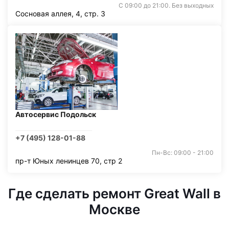
С 09:00 до 21:00. Без выходных
Сосновая аллея, 4, стр. 3
Автосервис Подольск
+7 (495) 128-01-88
Пн-Вс: 09:00 - 21:00
пр-т Юных ленинцев 70, стр 2
Где сделать ремонт Great Wall в
Москве