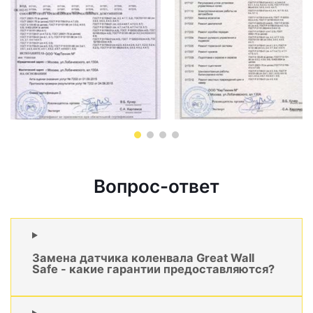
Вопрос-ответ
Замена датчика коленвала Great Wall
Safe - какие гарантии предоставляются?