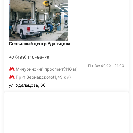
Сервисный центр Удальцова
+7 (499) 110-86-79
Пн-Вс: 09:00 - 21:00
Мичуринский проспект
(116 м)
Пр-т Вернадского
(1,49 км)
ул. Удальцова, 60