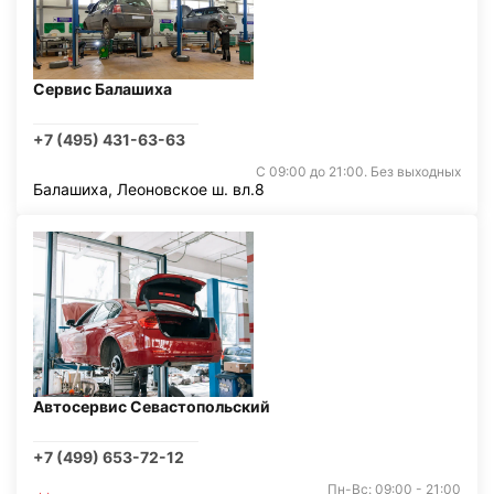
Сервис Балашиха
+7 (495) 431-63-63
С 09:00 до 21:00. Без выходных
Балашиха, Леоновское ш. вл.8
Автосервис Севастопольский
+7 (499) 653-72-12
Пн-Вс: 09:00 - 21:00