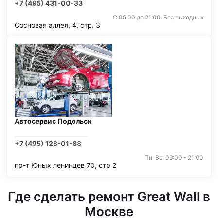
+7 (495) 431-00-33
С 09:00 до 21:00. Без выходных
Сосновая аллея, 4, стр. 3
Автосервис Подольск
+7 (495) 128-01-88
Пн-Вс: 09:00 - 21:00
пр-т Юных ленинцев 70, стр 2
Где сделать ремонт Great Wall в
Москве