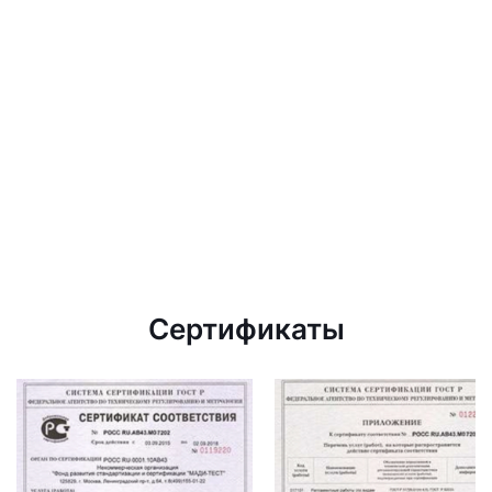
Сертификаты