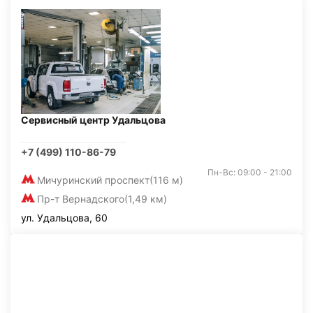
Сервисный центр Удальцова
+7 (499) 110-86-79
Пн-Вс: 09:00 - 21:00
Мичуринский проспект
(116 м)
Пр-т Вернадского
(1,49 км)
ул. Удальцова, 60