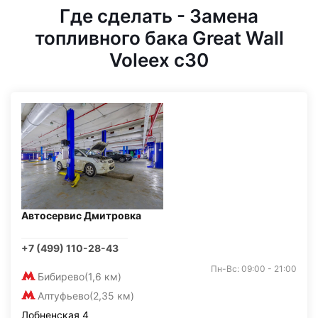
Где сделать - Замена
топливного бака Great Wall
Voleex c30
Автосервис Дмитровка
+7 (499) 110-28-43
Пн-Вс: 09:00 - 21:00
Бибирево
(1,6 км)
Алтуфьево
(2,35 км)
Лобненская 4