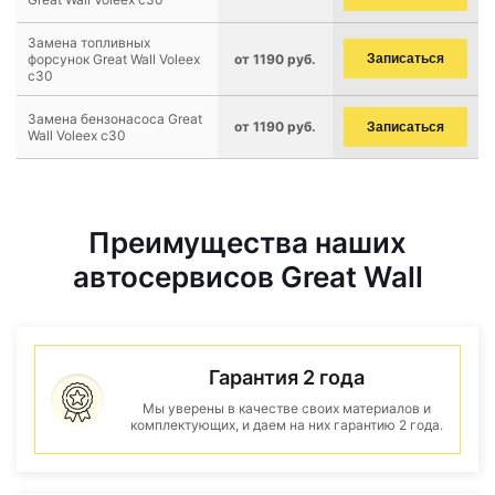
Замена топливных
форсунок Great Wall Voleex
от 1190 руб.
Записаться
c30
Замена бензонасоса Great
от 1190 руб.
Записаться
Wall Voleex c30
Преимущества наших
автосервисов Great Wall
Гарантия 2 года
Мы уверены в качестве своих материалов и
комплектующих, и даем на них гарантию 2 года.