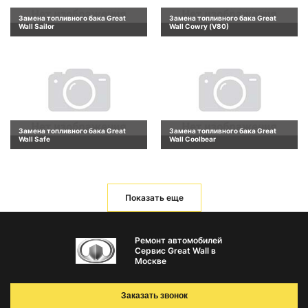
Замена топливного бака Great
Замена топливного бака Great
Wall Sailor
Wall Cowry (V80)
Замена топливного бака Great
Замена топливного бака Great
Wall Safe
Wall Coolbear
Показать еще
Ремонт автомобилей
Сервис Great Wall в
Москве
Заказать звонок