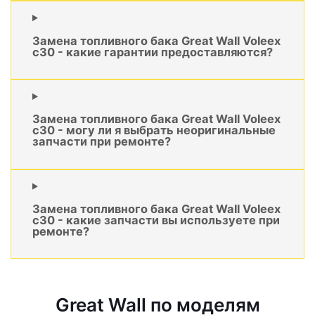
Замена топливного бака Great Wall Voleex
c30 - какие гарантии предоставляются?
Замена топливного бака Great Wall Voleex
c30 - могу ли я выбрать неоригинальные
запчасти при ремонте?
Замена топливного бака Great Wall Voleex
c30 - какие запчасти вы используете при
ремонте?
Great Wall по моделям