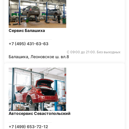
Сервис Балашиха
+7 (495) 431-63-63
С 09:00 до 21:00. Без выходных
Балашиха, Леоновское ш. вл.8
Автосервис Севастопольский
+7 (499) 653-72-12