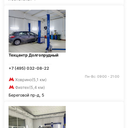
Техцентр Долгопрудный
+7 (495) 032-08-22
Пн-Вс: 09:00 - 21:00
Ховрино
(5,1 км)
Физтех
(5,4 км)
Береговой пр-д, 5