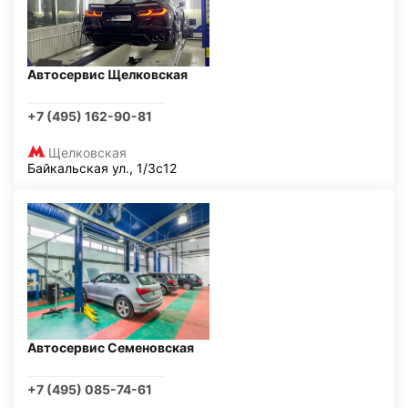
Автосервис Щелковская
+7 (495) 162-90-81
Щелковская
Байкальская ул., 1/3с12
Автосервис Семеновская
+7 (495) 085-74-61