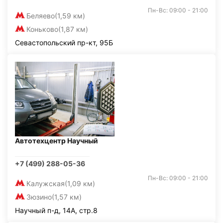
Пн-Вс: 09:00 - 21:00
Беляево
(1,59 км)
Коньково
(1,87 км)
Севастопольский пр-кт, 95Б
Автотехцентр Научный
+7 (499) 288-05-36
Пн-Вс: 09:00 - 21:00
Калужская
(1,09 км)
Зюзино
(1,57 км)
Научный п-д, 14А, стр.8