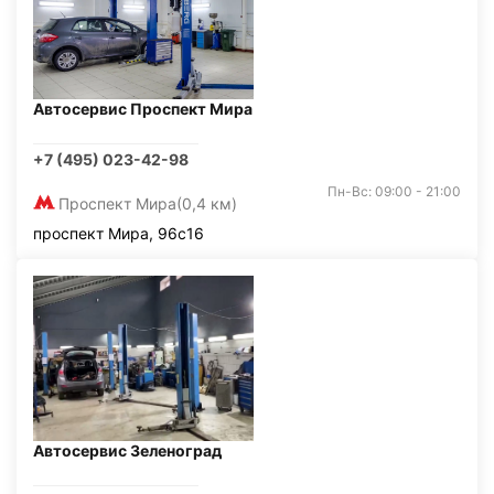
Автосервис Проспект Мира
+7 (495) 023-42-98
Пн-Вс: 09:00 - 21:00
Проспект Мира
(0,4 км)
проспект Мира, 96с16
Автосервис Зеленоград