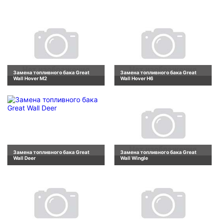
Замена топливного бака Great
Замена топливного бака Great
Wall Hover M2
Wall Hover H6
Замена топливного бака Great
Замена топливного бака Great
Wall Deer
Wall Wingle