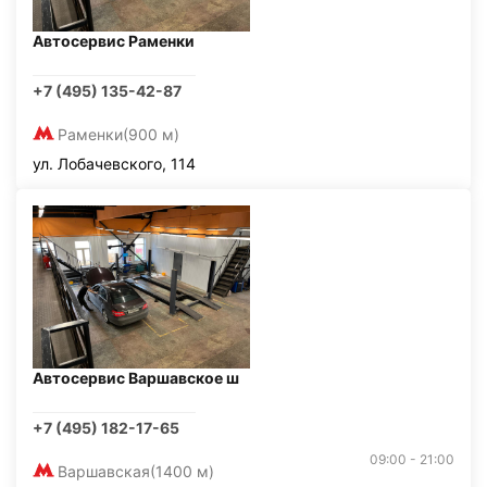
Автосервис Раменки
+7 (495) 135-42-87
Раменки
(900 м)
ул. Лобачевского, 114
Автосервис Варшавское ш
+7 (495) 182-17-65
09:00 - 21:00
Варшавская
(1400 м)