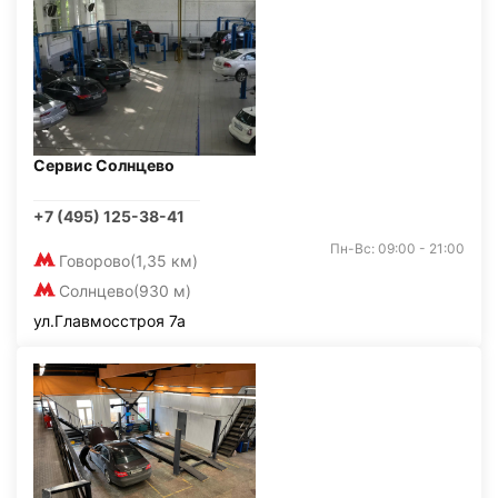
Сервис Солнцево
+7 (495) 125-38-41
Пн-Вс: 09:00 - 21:00
Говорово
(1,35 км)
Солнцево
(930 м)
ул.Главмосстроя 7а