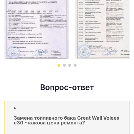
Вопрос-ответ
Замена топливного бака Great Wall Voleex
c30 - какова цена ремонта?