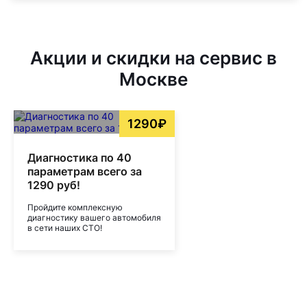
Акции и скидки на сервис в
Москве
1290₽
Диагностика по 40
параметрам всего за
1290 руб!
Пройдите комплексную
диагностику вашего автомобиля
в сети наших СТО!