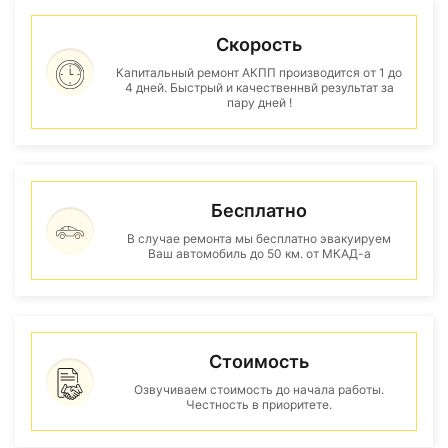
Скорость
Капитальный ремонт АКПП производится от 1 до
4 дней. Быстрый и качественнвй результат за
пару дней !
Бесплатно
В случае ремонта мы бесплатно эвакуируем
Ваш автомобиль до 50 км. от МКАД-а
Стоимость
Озвучиваем стоимость до начала работы.
Честность в приоритете.