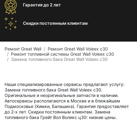
Гарантия
до 2 лет
Скидки постоянным
клиентам
Ремонт Great Wall
Ремонт Great Wall Voleex c30
Ремонт топливной системы Great Wall Voleex c30
Замена топливного бака Great Wall Voleex c30
Наши специализированные сервисы предлагают услугу:
Замена топливного бака Great Wall Voleex c30.
Оригинальные и неоригинальные запчасти в наличии.
Автосервисы располагаются в Москве и в ближайшем
Подмосковье (Химки, Балашиха). Гарантия предоставляет
до 2-х лет. Скидки постоянным клиентам. Замена
топливного бака Грейт Вол Воликс ц30: низкие цены.