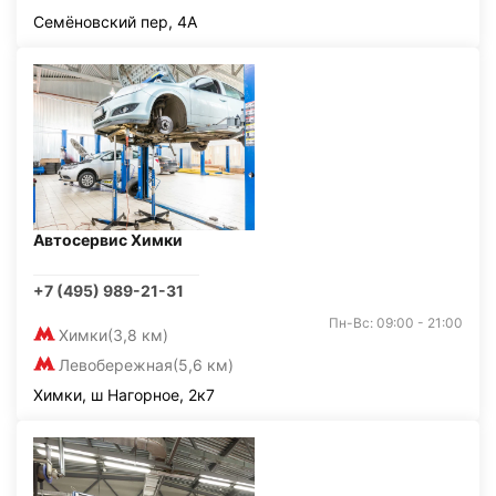
Семёновский пер, 4А
Автосервис Химки
+7 (495) 989-21-31
Пн-Вс: 09:00 - 21:00
Химки
(3,8 км)
Левобережная
(5,6 км)
Химки, ш Нагорное, 2к7