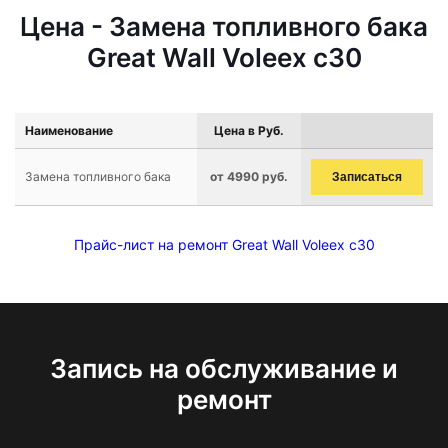
Цена - Замена топливного бака
Great Wall Voleex c30
Наименование
Цена в Руб.
Замена топливного бака
от 4990 руб.
Записаться
Прайс-лист на ремонт Great Wall Voleex c30
Запись на обслуживание и
ремонт