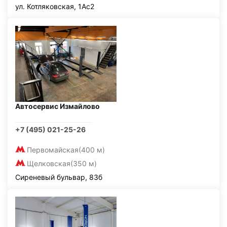
ул. Котляковская, 1Ас2
Автосервис Измайлово
+7 (495) 021-25-26
Первомайская
(400 м)
Щелковская
(350 м)
Сиреневый бульвар, 83б