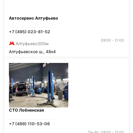
Автосервис Алтуфьево
+7 (495) 023-81-52
09:00 - 21:00
Алтуфьево
300м
Алтуфьевское ш., 48к4
СТО Лобненская
+7 (499) 110-53-06
Пн-Вс: 09:00 - 21:00