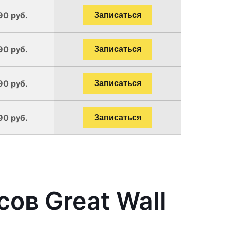
90 руб.
Записаться
90 руб.
Записаться
90 руб.
Записаться
90 руб.
Записаться
ов Great Wall