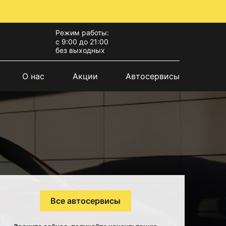
Режим работы:
с 9:00 до 21:00
без выходных
О нас
Акции
Автосервисы
Все автосервисы