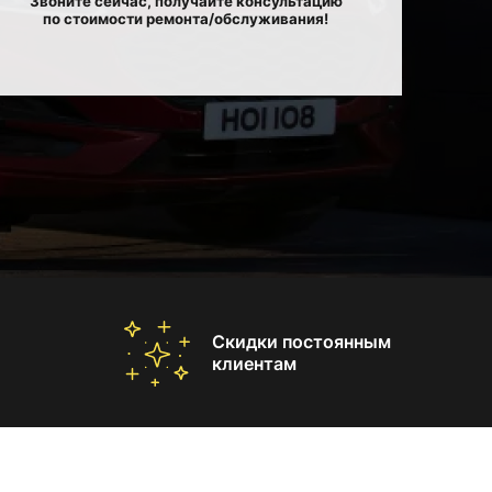
Звоните сейчас, получайте консультацию
по стоимости ремонта/обслуживания!
Скидки постоянным
клиентам