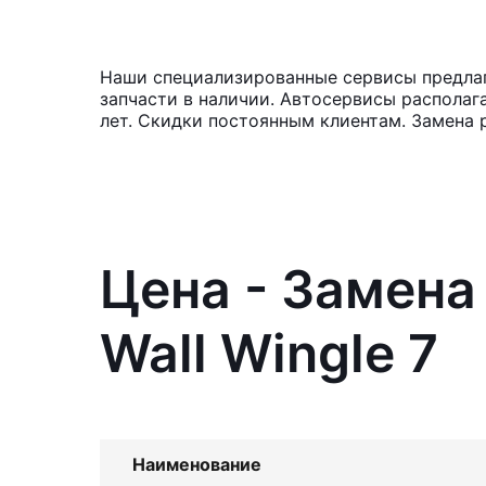
Наши специализированные сервисы предлага
запчасти в наличии. Автосервисы располаг
лет. Скидки постоянным клиентам. Замена р
Цена - Замена
Wall Wingle 7
Наименование