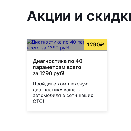
Акции и скидк
1290₽
Диагностика по 40
параметрам всего
за 1290 руб!
Пройдите комплексную
диагностику вашего
автомобиля в сети наших
СТО!