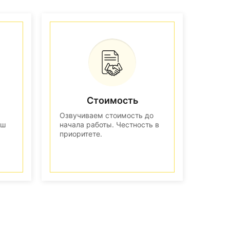
Стоимость
Озвучиваем стоимость до
аш
начала работы. Честность в
приоритете.