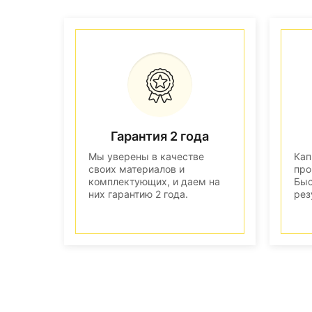
Гарантия 2 года
Мы уверены в качестве
Кап
своих материалов и
про
комплектующих, и даем на
Быс
них гарантию 2 года.
рез