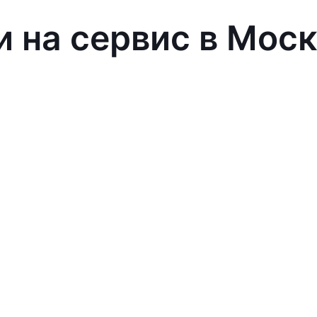
и на сервис в Мос