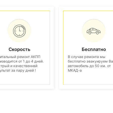
Скорость
Бесплатно
итальный ремонт АКПП
В случае ремонта мы
изводится от 1 до 4 дней.
бесплатно эвакуируем В
трый и качественнвй
автомобиль до 50 км. от
ультат за пару дней !
МКАД-а