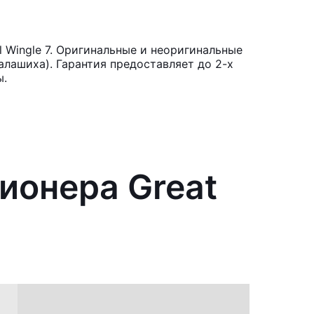
 Wingle 7. Оригинальные и неоригинальные
лашиха). Гарантия предоставляет до 2-х
ы.
ионера Great