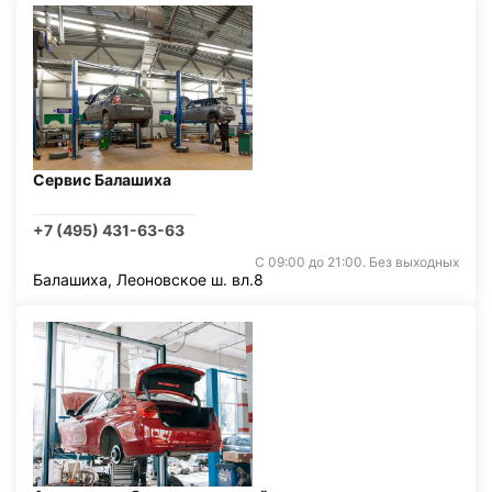
Сервис Балашиха
+7 (495) 431-63-63
С 09:00 до 21:00. Без выходных
Балашиха, Леоновское ш. вл.8