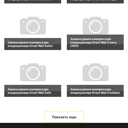
Замена ремня компрессора
Замена ремня компрессора
кондиционера Great Wall Cowry
кондиционера Great Wall Sailor
(V80)
Замена ремня компрессора
Замена ремня компрессора
кондиционера Great Wall Safe
кондиционера Great Wall Coolbear
Показать еще