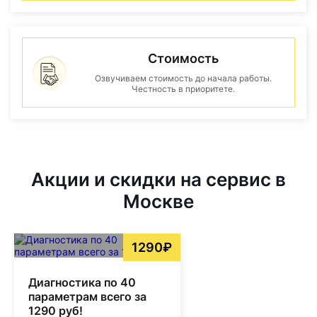
Стоимость
Озвучиваем стоимость до начала работы.
Честность в приоритете.
Акции и скидки на сервис в
Москве
1290₽
Диагностика по 40
параметрам всего за
1290 руб!