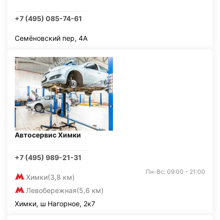
+7 (495) 085-74-61
Семёновский пер, 4А
Автосервис Химки
+7 (495) 989-21-31
Пн-Вс: 09:00 - 21:00
Химки
(3,8 км)
Левобережная
(5,6 км)
Химки, ш Нагорное, 2к7