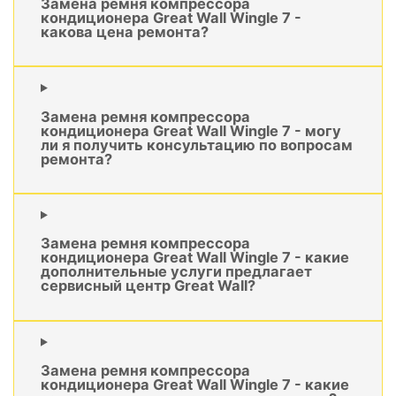
Замена ремня компрессора
кондиционера Great Wall Wingle 7 -
какова цена ремонта?
Замена ремня компрессора
кондиционера Great Wall Wingle 7 - могу
ли я получить консультацию по вопросам
ремонта?
Замена ремня компрессора
кондиционера Great Wall Wingle 7 - какие
дополнительные услуги предлагает
сервисный центр Great Wall?
Замена ремня компрессора
кондиционера Great Wall Wingle 7 - какие