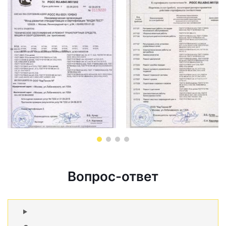
Вопрос-ответ