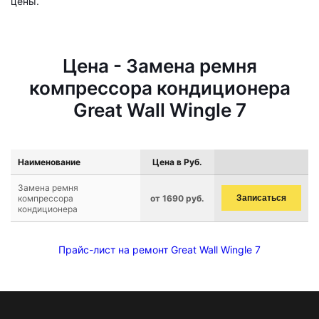
цены.
Цена - Замена ремня
компрессора кондиционера
Great Wall Wingle 7
Наименование
Цена в Руб.
Замена ремня
компрессора
от 1690 руб.
Записаться
кондиционера
Прайс-лист на ремонт Great Wall Wingle 7