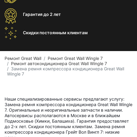
Гарантия
до 2 лет
Скидки постоянным
клиентам
Ремонт Great Wall
Ремонт Great Wall Wingle 7
Ремонт автокондиционера Great Wall Wingle 7
Замена ремня компрессора кондиционера Great Wall
Wingle 7
Наши специализированные сервисы предлагают услугу:
Замена ремня компрессора кондиционера Great Wall Wingle
7. Оригинальные и неоригинальные запчасти в наличии.
Автосервисы располагаются в Москве и в ближайшем
Подмосковье (Химки, Балашиха). Гарантия предоставляет
до 2-х лет. Скидки постоянным клиентам. Замена ремня
компрессора кондиционера Грейт Вол Вингл 7: низкие