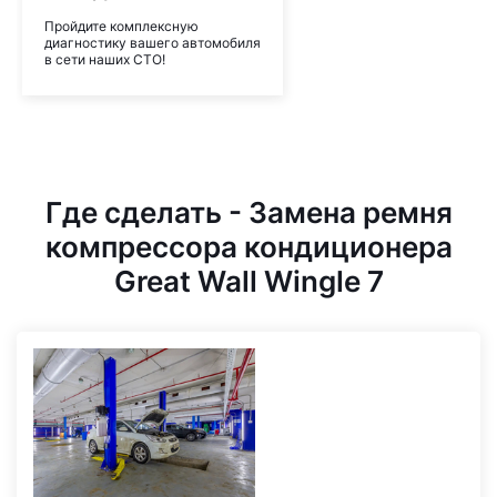
Пройдите комплексную
диагностику вашего автомобиля
в сети наших СТО!
Где сделать - Замена ремня
компрессора кондиционера
Great Wall Wingle 7