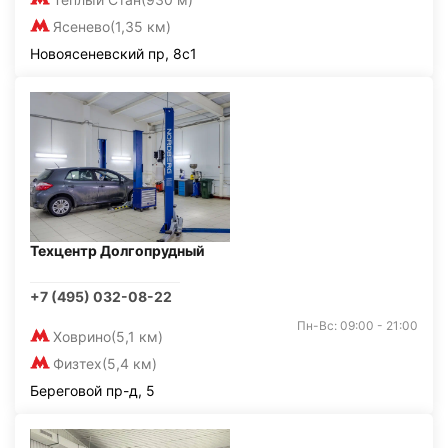
Ясенево
(1,35 км)
Новоясеневский пр, 8с1
Техцентр Долгопрудный
+7 (495) 032-08-22
Пн-Вс: 09:00 - 21:00
Ховрино
(5,1 км)
Физтех
(5,4 км)
Береговой пр-д, 5