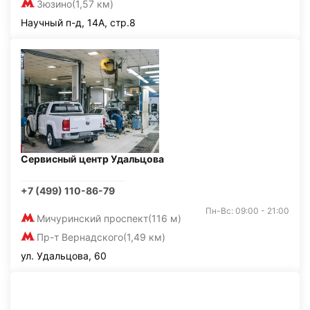
Зюзино
(1,57 км)
Научный п-д, 14А, стр.8
Сервисный центр Удальцова
+7 (499) 110-86-79
Пн-Вс: 09:00 - 21:00
Мичуринский проспект
(116 м)
Пр-т Вернадского
(1,49 км)
ул. Удальцова, 60