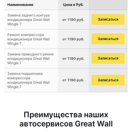
Наименование
Цена в Руб.
Замена заднего контура
кондиционера Great Wall
от 1190 руб.
Записаться
Wingle 7
Ремонт компрессора
кондиционера Great Wall
от 1190 руб.
Записаться
Wingle 7
Замена приводного ремня
кондиционера Great Wall
от 1190 руб.
Записаться
Wingle 7
Замена подшипника
компрессора
от 1190 руб.
Записаться
кондиционера Great Wall
Wingle 7
Преимущества наших
автосервисов Great Wall