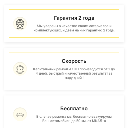
Гарантия 2 года
Мы уверены в качестве своих материалов и
комплектующих, и даем на них гарантию 2 года.
Скорость
Капитальный ремонт АКПП производится от 1 до
4 дней. Быстрый и качественнвй результат за
пару дней !
Бесплатно
В случае ремонта мы бесплатно эвакуируем
Ваш автомобиль до 50 км. от МКАД-а