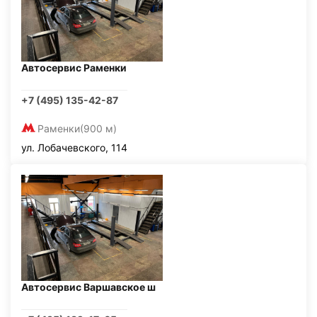
Автосервис Раменки
+7 (495) 135-42-87
Раменки
(900 м)
ул. Лобачевского, 114
Автосервис Варшавское ш