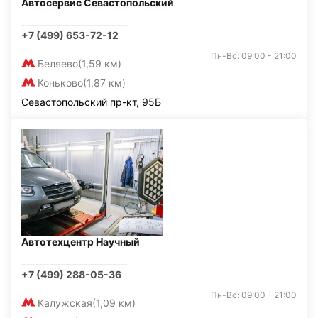
Автосервис Севастопольский
+7 (499) 653-72-12
Пн-Вс: 09:00 - 21:00
Беляево
(1,59 км)
Коньково
(1,87 км)
Севастопольский пр-кт, 95Б
Автотехцентр Научный
+7 (499) 288-05-36
Пн-Вс: 09:00 - 21:00
Калужская
(1,09 км)