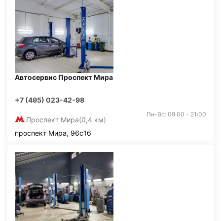
Автосервис Проспект Мира
+7 (495) 023-42-98
Пн-Вс: 09:00 - 21:00
Проспект Мира
(0,4 км)
проспект Мира, 96с16