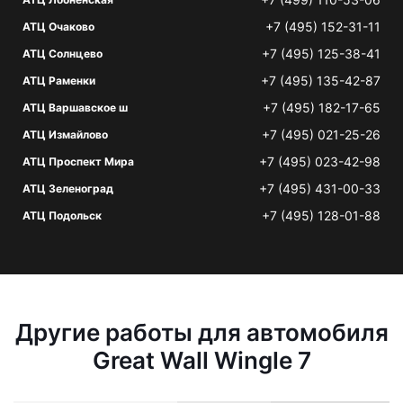
+7 (495) 152-31-11
АТЦ Очаково
+7 (495) 125-38-41
АТЦ Солнцево
+7 (495) 135-42-87
АТЦ Раменки
+7 (495) 182-17-65
АТЦ Варшавское ш
+7 (495) 021-25-26
АТЦ Измайлово
+7 (495) 023-42-98
АТЦ Проспект Мира
+7 (495) 431-00-33
АТЦ Зеленоград
+7 (495) 128-01-88
АТЦ Подольск
Другие работы для автомобиля
Great Wall Wingle 7