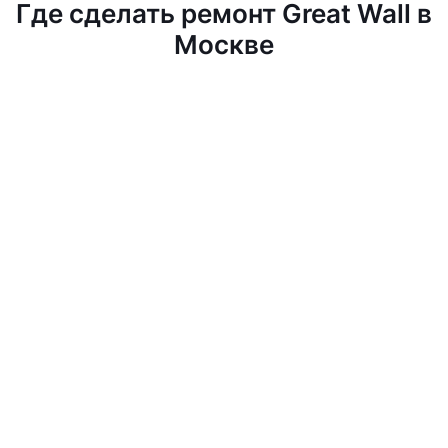
Где сделать ремонт Great Wall в
Москве