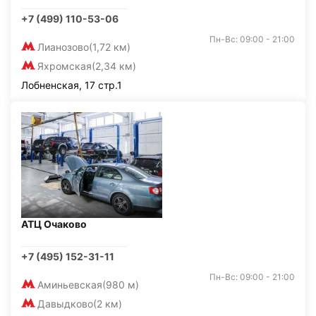
+7 (499) 110-53-06
Пн-Вс: 09:00 - 21:00
Лианозово
(1,72 км)
Яхромская
(2,34 км)
Лобненская, 17 стр.1
АТЦ Очаково
+7 (495) 152-31-11
Пн-Вс: 09:00 - 21:00
Аминьевская
(980 м)
Давыдково
(2 км)