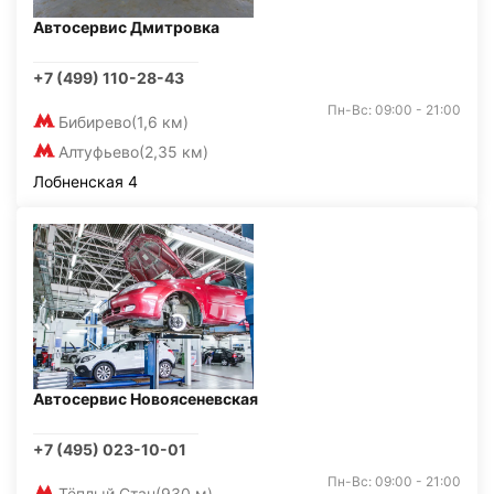
Автосервис Дмитровка
+7 (499) 110-28-43
Пн-Вс: 09:00 - 21:00
Бибирево
(1,6 км)
Алтуфьево
(2,35 км)
Лобненская 4
Автосервис Новоясеневская
+7 (495) 023-10-01
Пн-Вс: 09:00 - 21:00
Тёплый Стан
(930 м)