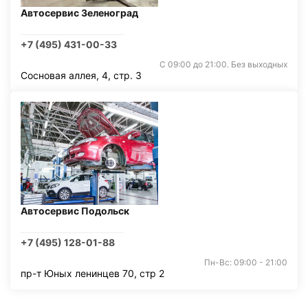
Автосервис Зеленоград
+7 (495) 431-00-33
С 09:00 до 21:00. Без выходных
Сосновая аллея, 4, стр. 3
Автосервис Подольск
+7 (495) 128-01-88
Пн-Вс: 09:00 - 21:00
пр-т Юных ленинцев 70, стр 2