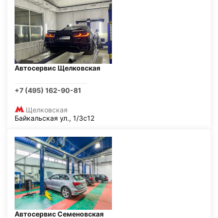
Автосервис Щелковская
+7 (495) 162-90-81
Щелковская
Байкальская ул., 1/3с12
Автосервис Семеновская