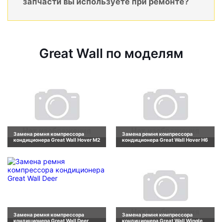
запчасти вы используете при ремонте?
Great Wall по моделям
Замена ремня компрессора
Замена ремня компрессора
кондиционера Great Wall Hover M2
кондиционера Great Wall Hover H6
Замена ремня компрессора
Замена ремня компрессора
кондиционера Great Wall Deer
кондиционера Great Wall Wingle