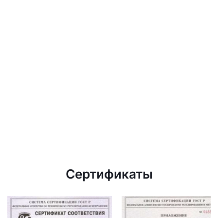
Сертификаты