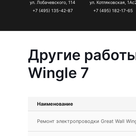
ул. Лобачевского, 114
ул. Котляковская, 1Ас
+7 (495) 135-42-87
+7 (495) 182-17-65
Другие работы
Wingle 7
Наименование
Ремонт электропроводки Great Wall Wing