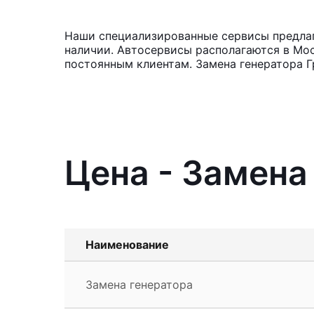
Наши специализированные сервисы предлагаю
наличии. Автосервисы располагаются в Мос
постоянным клиентам. Замена генератора Гр
Цена - Замена 
Наименование
Замена генератора