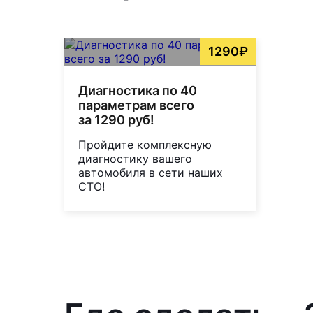
1290₽
Диагностика по 40
параметрам всего
за 1290 руб!
Пройдите комплексную
диагностику вашего
автомобиля в сети наших
СТО!