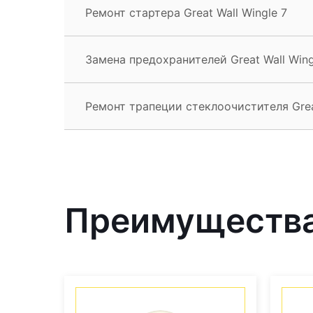
Ремонт стартера Great Wall Wingle 7
Замена предохранителей Great Wall Wing
Ремонт трапеции стеклоочистителя Great
Преимущества 