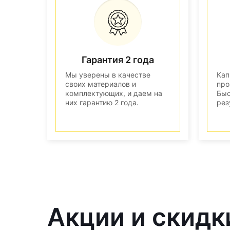
Гарантия 2 года
Мы уверены в качестве
Кап
своих материалов и
про
комплектующих, и даем на
Быс
них гарантию 2 года.
рез
Акции и скидк