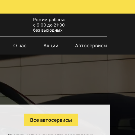
Режим работы:
с 9:00 до 21:00
без выходных
О нас
Акции
Автосервисы
Все автосервисы